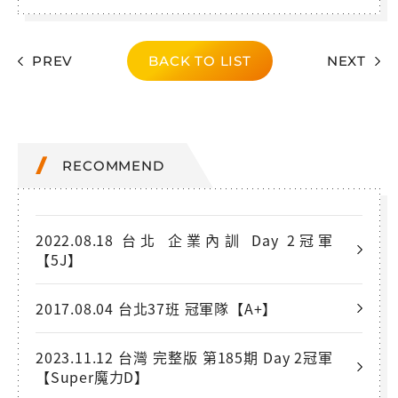
PREV
BACK TO LIST
NEXT
RECOMMEND
2022.08.18 台北 企業內訓 Day 2冠軍
【5J】
2017.08.04 台北37班 冠軍隊【A+】
2023.11.12 台灣 完整版 第185期 Day 2冠軍
【Super魔力D】