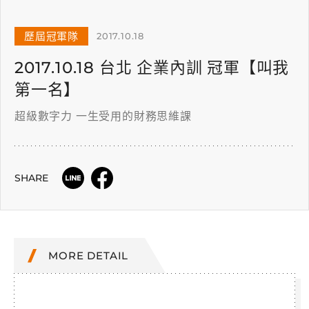
歷屆冠軍隊
2017.10.18
2017.10.18 台北 企業內訓 冠軍【叫我
第一名】
超級數字力 一生受用的財務思維課
SHARE
MORE DETAIL