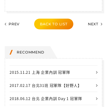
PREV
BACK TO LIST
NEXT
RECOMMEND
2015.11.21 上海 企業內訓 冠軍隊
2017.02.17 台北31班 冠軍隊【好野人】
2018.06.12 台北 企業內訓 Day 1 冠軍隊