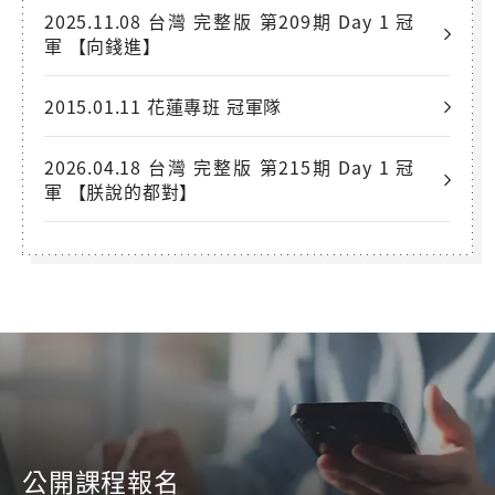
2025.11.08 台灣 完整版 第209期 Day 1 冠
軍 【向錢進】
2015.01.11 花蓮專班 冠軍隊
2026.04.18 台灣 完整版 第215期 Day 1 冠
軍 【朕說的都對】
公開課程報名