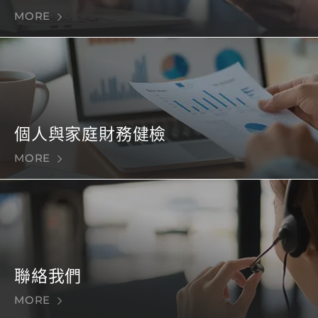
MORE
個人與家庭財務健檢
MORE
聯絡我們
MORE