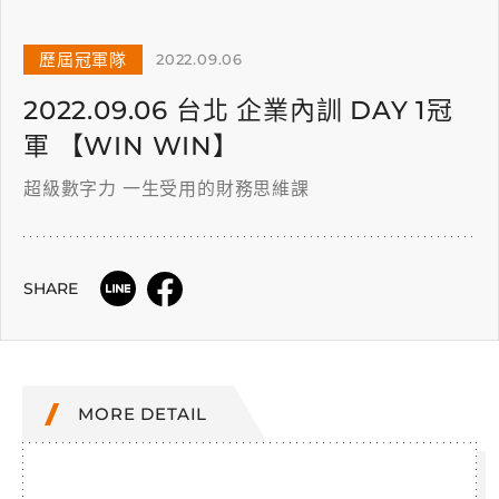
歷屆冠軍隊
2022.09.06
2022.09.06 台北 企業內訓 DAY 1冠
軍 【WIN WIN】
超級數字力 一生受用的財務思維課
SHARE
MORE DETAIL