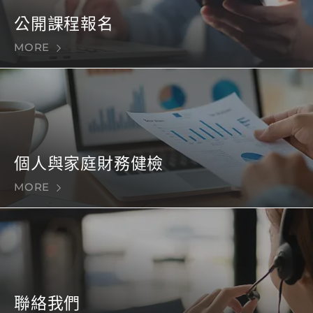
公開課程報名
MORE
個人與家庭財務健檢
MORE
聯絡我們