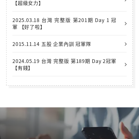
【超級女力】
2025.03.18 台灣 完整版 第201期 Day 1 冠
軍 【好了啦】
2015.11.14 五股 企業內訓 冠軍隊
2024.05.19 台灣 完整版 第189期 Day 2冠軍
【有錢】