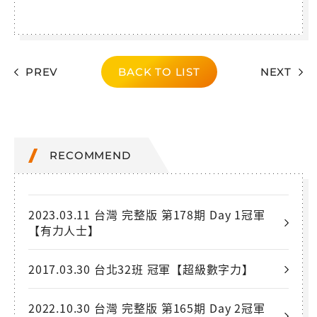
PREV
BACK TO LIST
NEXT
RECOMMEND
2023.03.11 台灣 完整版 第178期 Day 1冠軍
【有力人士】
2017.03.30 台北32班 冠軍【超級數字力】
2022.10.30 台灣 完整版 第165期 Day 2冠軍