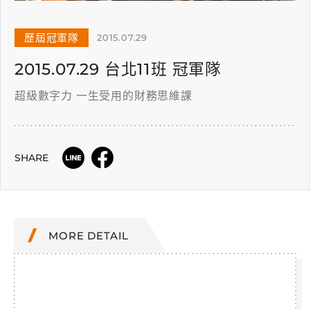
歷屆冠軍隊
2015.07.29
2015.07.29 台北11班 冠軍隊
超級數字力 一生受用的財務思維課
SHARE
MORE DETAIL