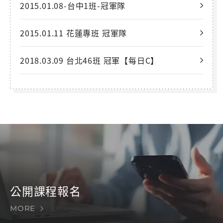
2015.01.08-台中1班-冠軍隊
2015.01.11 花蓮專班 冠軍隊
2018.03.09 台北46班 冠軍【每日C】
公開課程報名
MORE