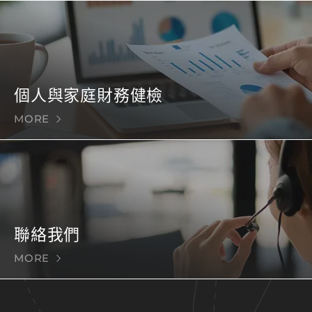
個人與家庭財務健檢
MORE
聯絡我們
MORE