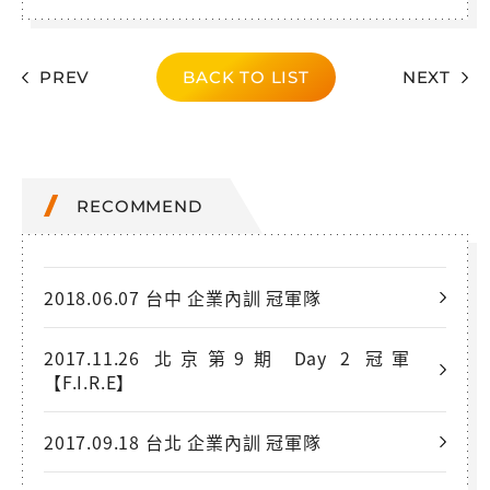
PREV
BACK TO LIST
NEXT
RECOMMEND
2018.06.07 台中 企業內訓 冠軍隊
2017.11.26 北京第9期 Day 2 冠軍
【F.I.R.E】
2017.09.18 台北 企業內訓 冠軍隊