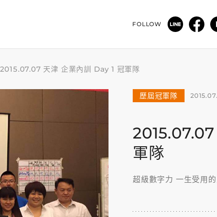
FOLLOW
2015.07.07 天津 企業內訓 Day 1 冠軍隊
歷屆冠軍隊
2015.07
2015.07.
軍隊
超級數字力 一生受用