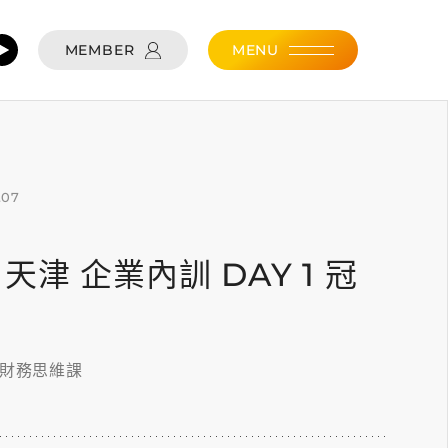
MEMBER
MENU
.07
07 天津 企業內訓 DAY 1 冠
的財務思維課