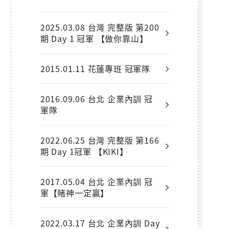
2025.03.08 台灣 完整版 第200
期 Day 1 冠軍 【做你靠山】
2015.01.11 花蓮專班 冠軍隊
2016.09.06 台北 企業內訓 冠
軍隊
2022.06.25 台灣 完整版 第166
期 Day 1冠軍 【KIKI】
2017.05.04 台北 企業內訓 冠
軍【賭神一定贏】
2022.03.17 台北 企業內訓 Day