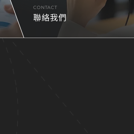
CONTACT
聯絡我們