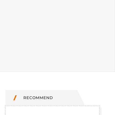
RECOMMEND