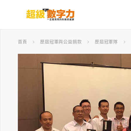
首頁
歷屆冠軍與公益捐款
歷屆冠軍隊