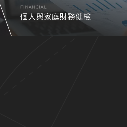
FINANCIAL
個人與家庭財務健檢