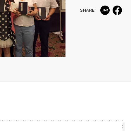
SHARE