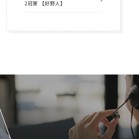
2冠軍 【好野人】