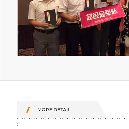
MORE DETAIL