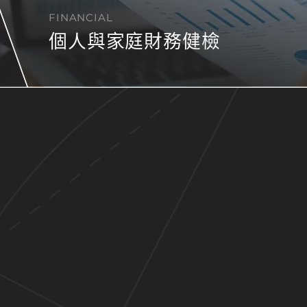
FINANCIAL
個人與家庭財務健檢