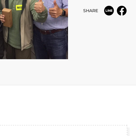
SHARE