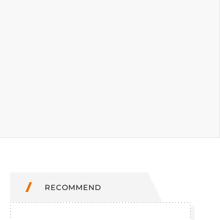
RECOMMEND