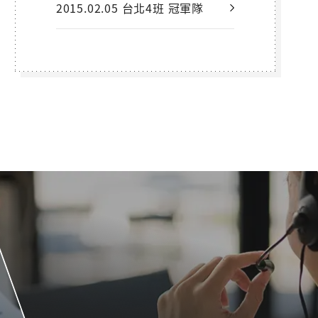
2015.02.05 台北4班 冠軍隊