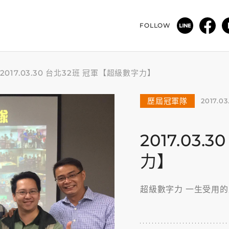
FOLLOW
2017.03.30 台北32班 冠軍【超級數字力】
歷屆冠軍隊
2017.03
2017.03
力】
超級數字力 一生受用