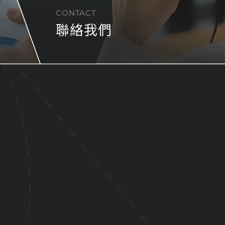
CONTACT
聯絡我們