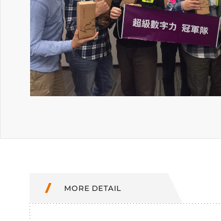
MORE DETAIL