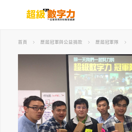
首頁
歷屆冠軍與公益捐款
歷屆冠軍隊