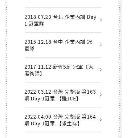
2018.07.20 台北 企業內訓 Day
1 冠軍隊
2015.12.18 台中 企業內訓 冠
軍隊
2017.11.12 新竹5班 冠軍【大
魔術師】
2022.03.12 台灣 完整版 第163
期 Day 1冠軍 【賺10E】
2022.04.09 台灣 完整版 第164
期 Day 1冠軍 【求生存】