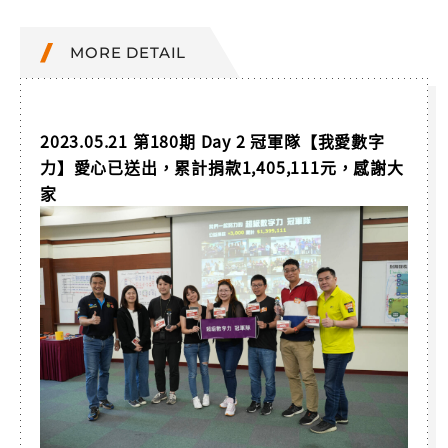
MORE DETAIL
2023.05.21 第180期 Day 2 冠軍隊【我愛數字
力】愛心已送出，累計捐款1,405,111元，感謝大
家