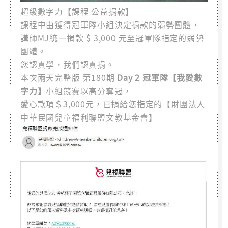
超級數字力【課程 公益捐款】
課程中由獲得冠軍隊小組決定捐款的弱勢團體，
講師MJ統一捐款 $ 3,000 元至冠軍隊指定的弱勢
團體。
您認真學，我們認真捐。
本次兩天完整版 第180期
Day 2 冠軍隊【我愛數
字力】
小組競賽以高分奪冠，
愛心款項＄3,000元，已捐給您指定的【財團法人
中華民國兒童福利聯盟文教基金會】