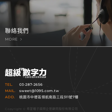
聯絡我們
MORE
TEL.
03-287-2656
MAIL.
sweet@1095.com.tw
ADD.
桃園市中壢區領航南路三段311號7樓
Copyright © 希望種子國際企管顧問股份有限公司