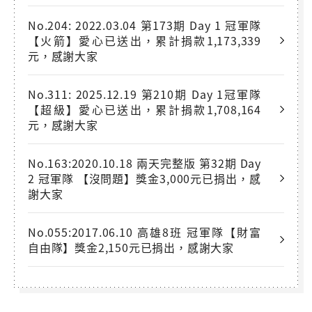
No.204: 2022.03.04 第173期 Day 1 冠軍隊
【火箭】愛心已送出，累計捐款1,173,339
元，感謝大家
No.311: 2025.12.19 第210期 Day 1冠軍隊
【超級】愛心已送出，累計捐款1,708,164
元，感謝大家
No.163:2020.10.18 兩天完整版 第32期 Day
2 冠軍隊 【沒問題】獎金3,000元已捐出，感
謝大家
No.055:2017.06.10 高雄8班 冠軍隊【財富
自由隊】獎金2,150元已捐出，感謝大家