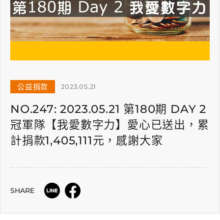
公益捐款
2023.05.21
NO.247: 2023.05.21 第180期 DAY 2
冠軍隊【我愛數字力】愛心已送出，累
計捐款1,405,111元，感謝大家
SHARE