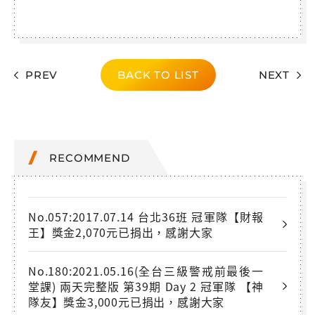
PREV
BACK TO LIST
NEXT
RECOMMEND
No.057:2017.07.14 台北36班 冠軍隊【財報
王】獎金2,070元已捐出，感謝大家
No.180:2021.05.16(全台三級警戒前最後一
堂課) 兩天完整版 第39期 Day 2 冠軍隊 【神
隊友】獎金3,000元已捐出，感謝大家