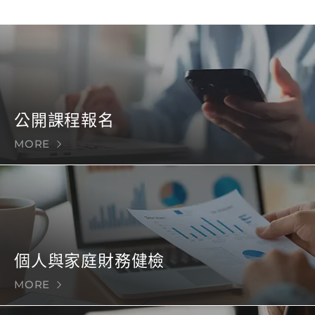
公開課程報名
MORE
個人與家庭財務健檢
MORE