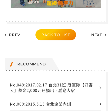
PREV
BACK TO LIST
NEXT
RECOMMEND
No.049:2017.02.17 台北31班 冠軍隊【好野
人】獎金2,000元已捐出，感謝大家
No.009:2015.5.13 台北企業內訓