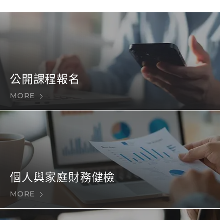
公開課程報名
MORE
個人與家庭財務健檢
MORE