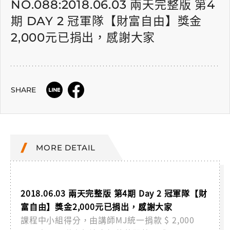
NO.088:2018.06.03 兩天完整版 第4
期 DAY 2 冠軍隊【財富自由】獎金
2,000元已捐出，感謝大家
SHARE
MORE DETAIL
2018.06.03 兩天完整版 第4期 Day 2 冠軍隊【財
富自由】獎金2,000元已捐出，感謝大家
課程中小組得分，由講師MJ統一捐款 $ 2,000