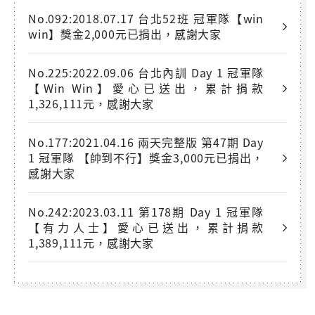
No.092:2018.07.17 台北52班 冠軍隊【win
win】獎金2,000元已捐出，感謝大家
No.225:2022.09.06 台北內訓 Day 1 冠軍隊
【Win Win】愛心已送出，累計捐款
1,326,111元，感謝大家
No.177:2021.04.16 兩天完整版 第47期 Day
1 冠軍隊 【帥到不行】獎金3,000元已捐出，
感謝大家
No.242:2023.03.11 第178期 Day 1 冠軍隊
【有力人士】愛心已送出，累計捐款
1,389,111元，感謝大家