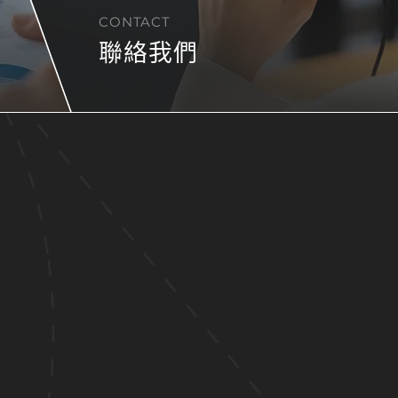
CONTACT
聯絡我們