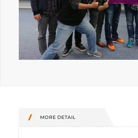
MORE DETAIL