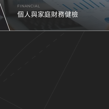
FINANCIAL
個人與家庭財務健檢