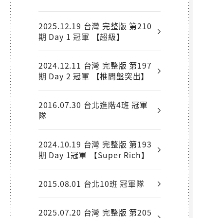
2025.12.19 台灣 完整版 第210
期 Day 1 冠軍 【超級】
2024.12.11 台灣 完整版 第197
期 Day 2 冠軍 【椎間盤突出】
2016.07.30 台北進階4班 冠軍
隊
2024.10.19 台灣 完整版 第193
期 Day 1冠軍 【Super Rich】
2015.08.01 台北10班 冠軍隊
2025.07.20 台灣 完整版 第205