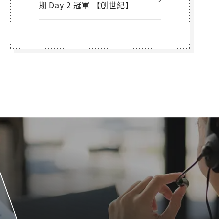
期 Day 2 冠軍 【創世紀】