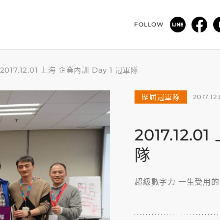
FOLLOW
2017.12.01 上海 企業內訓 Day 1 冠軍隊
歷屆冠軍隊
2017.12.
2017.12.
隊
超級數字力 一生受用