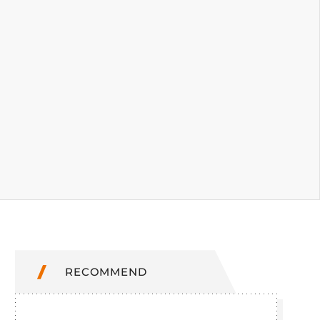
RECOMMEND