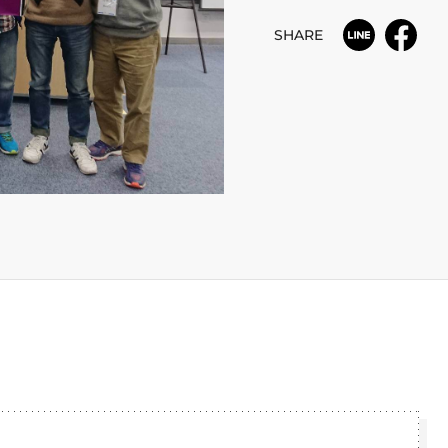
SHARE