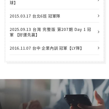
球】
2015.03.17 台北6班 冠軍隊
2025.09.13 台灣 完整版 第207期 Day 1 冠
軍 【好運先贏】
2016.11.07 台中 企業內訓 冠軍【LY隊】