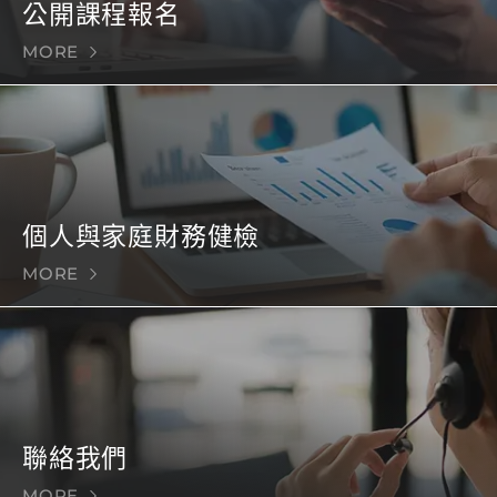
公開課程報名
MORE
個人與家庭財務健檢
MORE
聯絡我們
MORE