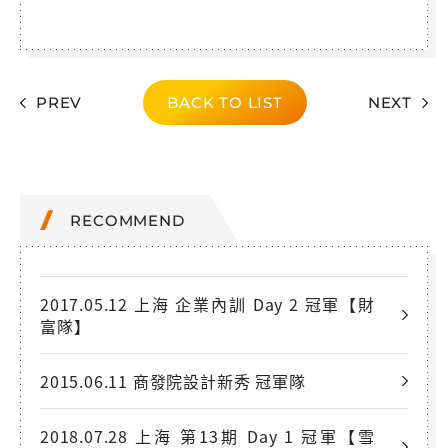
PREV
BACK TO LIST
NEXT
RECOMMEND
2017.05.12 上海 企業內訓 Day 2 冠軍【財
富隊】
2015.06.11 商發院設計新秀 冠軍隊
2018.07.28 上海 第13期 Day 1 冠軍【雪