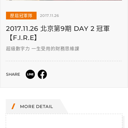
歷屆冠軍隊
2017.11.26
2017.11.26 北京第9期 DAY 2 冠軍
【F.I.R.E】
超級數字力 一生受用的財務思維課
SHARE
MORE DETAIL