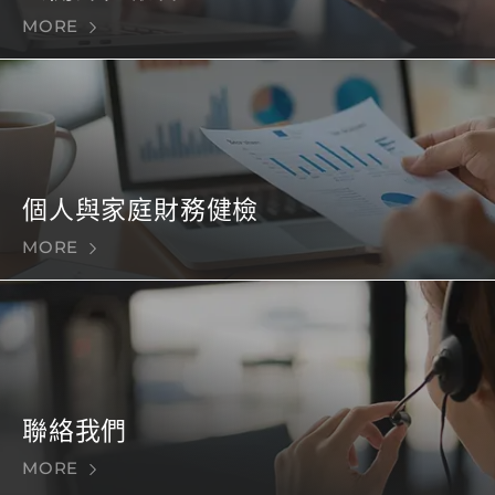
MORE
個人與家庭財務健檢
MORE
聯絡我們
MORE