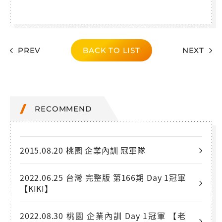
PREV
BACK TO LIST
NEXT
RECOMMEND
2015.08.20 桃園 企業內訓 冠軍隊
2022.06.25 台灣 完整版 第166期 Day 1冠軍
【KIKI】
2022.08.30 桃園 企業內訓 Day 1冠軍 【老