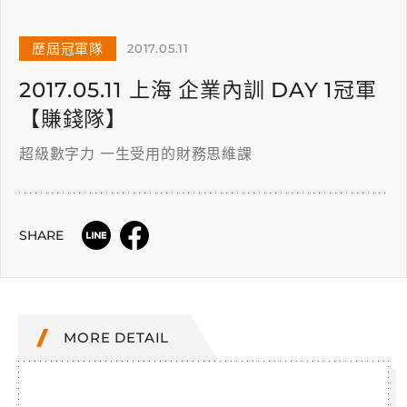
歷屆冠軍隊
2017.05.11
2017.05.11 上海 企業內訓 DAY 1冠軍
【賺錢隊】
超級數字力 一生受用的財務思維課
SHARE
MORE DETAIL