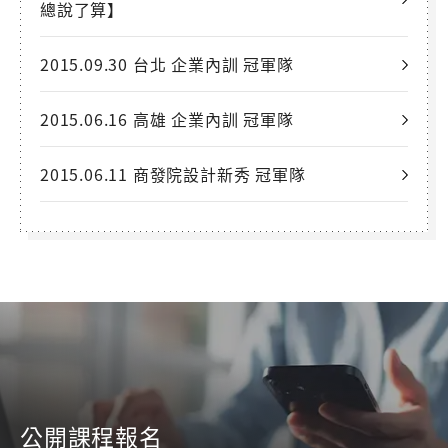
總說了算】
2015.09.30 台北 企業內訓 冠軍隊
2015.06.16 高雄 企業內訓 冠軍隊
2015.06.11 商發院設計新秀 冠軍隊
公開課程報名