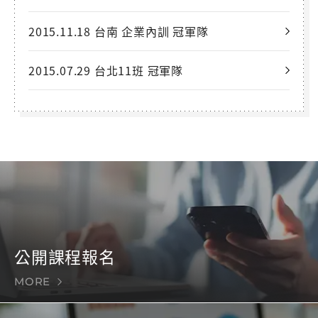
2015.11.18 台南 企業內訓 冠軍隊
2015.07.29 台北11班 冠軍隊
公開課程報名
MORE