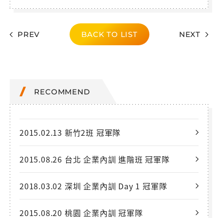
PREV
BACK TO LIST
NEXT
RECOMMEND
2015.02.13 新竹2班 冠軍隊
2015.08.26 台北 企業內訓 進階班 冠軍隊
2018.03.02 深圳 企業內訓 Day 1 冠軍隊
2015.08.20 桃園 企業內訓 冠軍隊