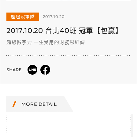
歷屆冠軍隊
2017.10.20
2017.10.20 台北40班 冠軍【包贏】
超級數字力 一生受用的財務思維課
SHARE
MORE DETAIL