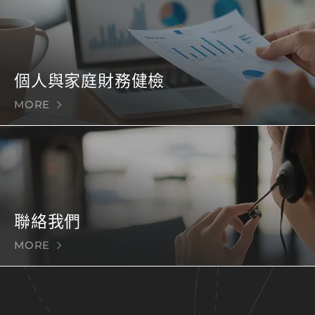
個人與家庭財務健檢
MORE
聯絡我們
MORE