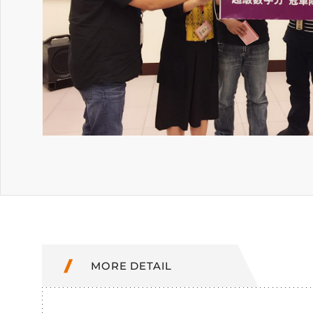
MORE DETAIL