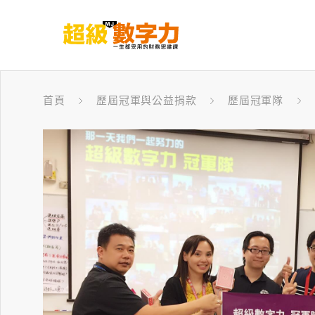
首頁
歷屆冠軍與公益捐款
歷屆冠軍隊