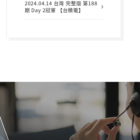
2024.04.14 台灣 完整版 第188
期 Day 2冠軍 【台積電】