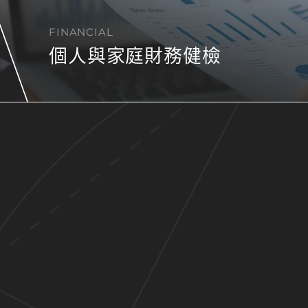
FINANCIAL
個人與家庭財務健檢