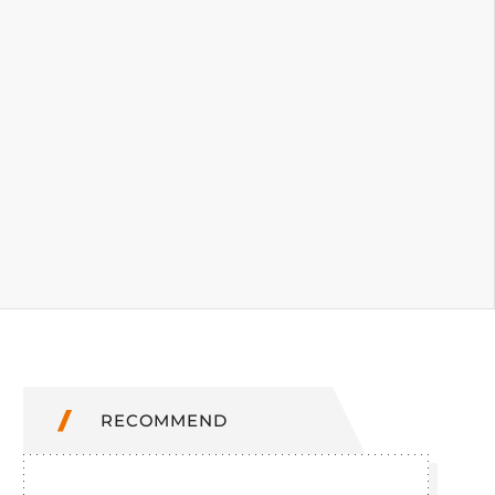
RECOMMEND