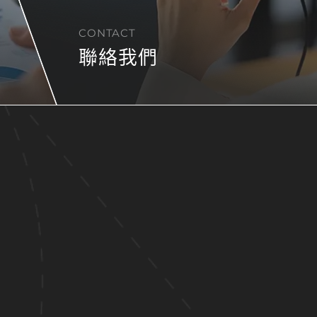
CONTACT
聯絡我們