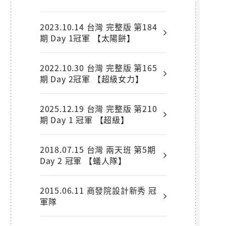
2023.10.14 台灣 完整版 第184
期 Day 1冠軍 【太陽餅】
2022.10.30 台灣 完整版 第165
期 Day 2冠軍 【超級女力】
2025.12.19 台灣 完整版 第210
期 Day 1 冠軍 【超級】
2018.07.15 台灣 兩天班 第5期
Day 2 冠軍 【蟻人隊】
2015.06.11 商發院設計新秀 冠
軍隊