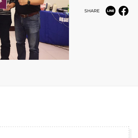
SHARE