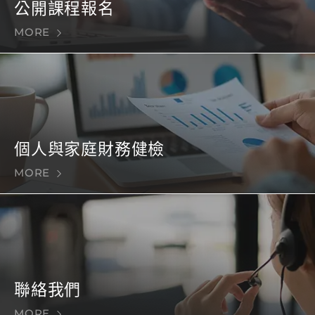
公開課程報名
MORE
個人與家庭財務健檢
MORE
聯絡我們
MORE