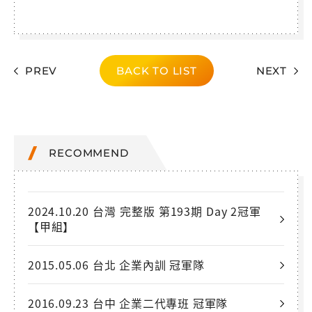
PREV
BACK TO LIST
NEXT
RECOMMEND
2024.10.20 台灣 完整版 第193期 Day 2冠軍
【甲組】
2015.05.06 台北 企業內訓 冠軍隊
2016.09.23 台中 企業二代專班 冠軍隊