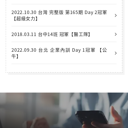
2022.10.30 台灣 完整版 第165期 Day 2冠軍
【超級女力】
2018.03.11 台中14班 冠軍【醫工隊】
2022.09.30 台北 企業內訓 Day 1冠軍 【公
牛】