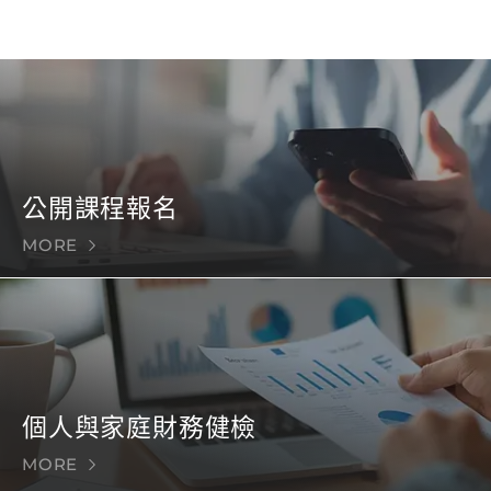
公開課程報名
MORE
個人與家庭財務健檢
MORE