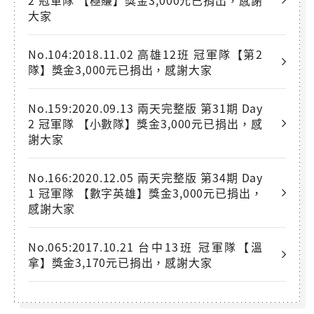
大家
No.104:2018.11.02 高雄12班 冠軍隊【第2
隊】獎金3,000元已捐出，感謝大家
No.159:2020.09.13 兩天完整版 第31期 Day
2 冠軍隊 【小數隊】獎金3,000元已捐出，感
謝大家
No.166:2020.12.05 兩天完整版 第34期 Day
1 冠軍隊 【數字英雄】獎金3,000元已捐出，
感謝大家
No.065:2017.10.21 台中13班 冠軍隊【溫
拿】獎金3,170元已捐出，感謝大家