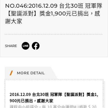
NO.046:2016.12.09 台北30班 冠軍隊
【聖誕派對】獎金1,900元已捐出，感
謝大家
SHARE
MORE DETAIL
2016.12.09 台北30班 冠軍隊【聖誕派對】獎金1,
900元已捐出，感謝大家
課程中小組得分，每 10 萬分由講師MJ捐款 $ 20