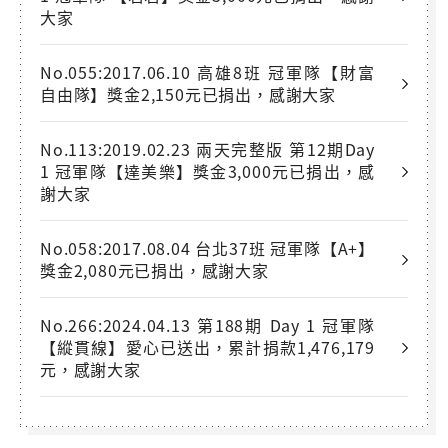
大家
No.055:2017.06.10 高雄8班 冠軍隊【財富
自由隊】獎金2,150元已捐出，感謝大家
No.113:2019.02.23 兩天完整版 第12期Day
1 冠軍隊【達美樂】獎金3,000元已捐出，感
謝大家
No.058:2017.08.04 台北37班 冠軍隊【A+】
獎金2,080元已捐出，感謝大家
No.266:2024.04.13 第188期 Day 1 冠軍隊
【縱貫線】愛心已送出，累計捐款1,476,179
元，感謝大家