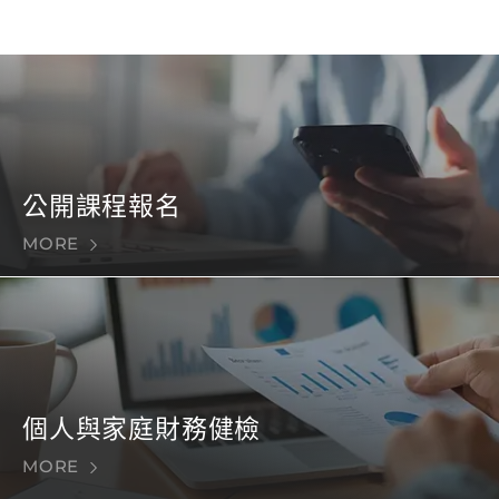
公開課程報名
MORE
個人與家庭財務健檢
MORE