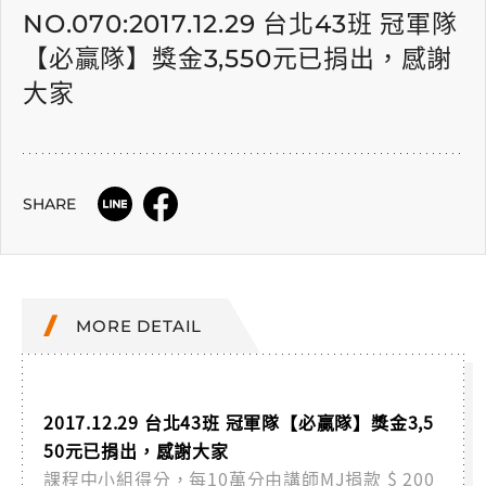
NO.070:2017.12.29 台北43班 冠軍隊
【必贏隊】獎金3,550元已捐出，感謝
大家
SHARE
MORE DETAIL
2017.12.29 台北43班 冠軍隊【必贏隊】獎金3,5
50元已捐出，感謝大家
課程中小組得分，每10萬分由講師MJ捐款 $ 200