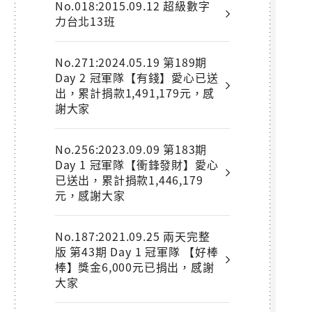
No.018:2015.09.12 超級數字
力台北13班
No.271:2024.05.19 第189期
Day 2 冠軍隊【有錢】愛心已送
出，累計捐款1,491,179元，感
謝大家
No.256:2023.09.09 第183期
Day 1 冠軍隊【衝鋒發財】愛心
已送出，累計捐款1,446,179
元，感謝大家
No.187:2021.09.25 兩天完整
版 第43期 Day 1 冠軍隊 【好棒
棒】獎金6,000元已捐出，感謝
大家