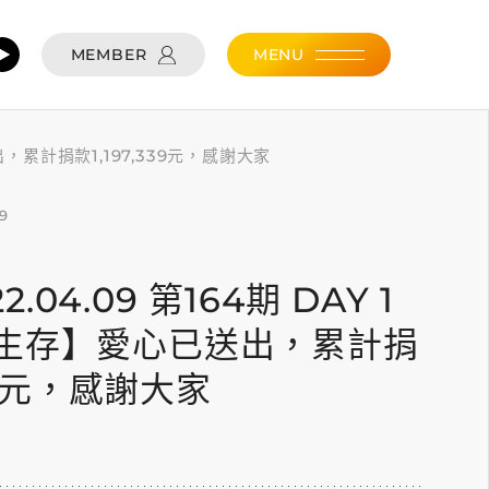
MEMBER
MENU
送出，累計捐款1,197,339元，感謝大家
09
22.04.09 第164期 DAY 1
生存】愛心已送出，累計捐
339元，感謝大家