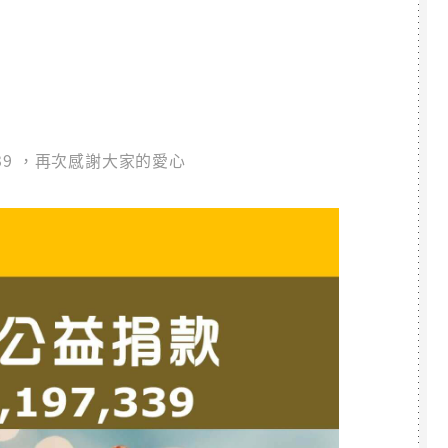
339 ，再次感謝大家的愛心