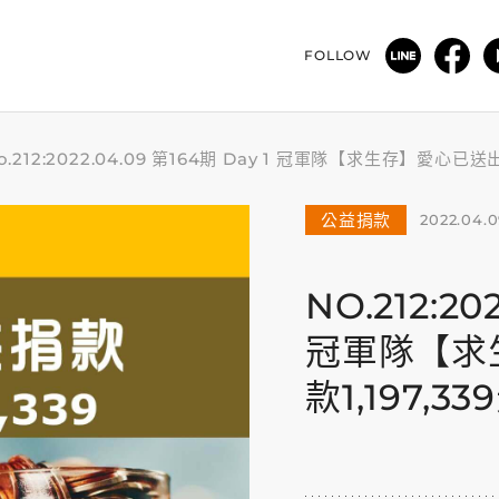
FOLLOW
o.212:2022.04.09 第164期 Day 1 冠軍隊【求生存】愛心已
公益捐款
2022.04.
NO.212:20
冠軍隊【求
款1,197,