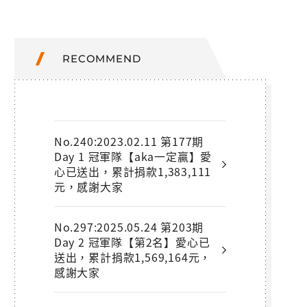
RECOMMEND
No.240:2023.02.11 第177期
Day 1 冠軍隊【aka一定贏】愛
心已送出，累計捐款1,383,111
元，感謝大家
No.297:2025.05.24 第203期
Day 2 冠軍隊【第2名】愛心已
送出，累計捐款1,569,164元，
感謝大家