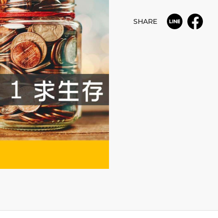
SHARE