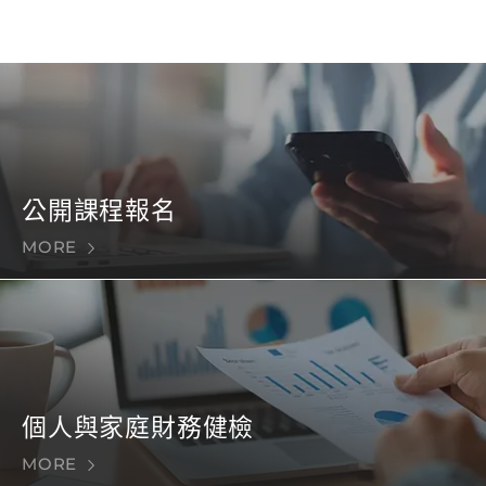
公開課程報名
MORE
個人與家庭財務健檢
MORE