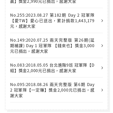
贏】獎金2,990元已捐出，感謝大家
No.255:2023.08.27 第182期 Day 2 冠軍隊
【愛TW】愛心已送出，累計捐款1,443,179
元，感謝大家
No.149:2020.07.25 兩天完整版 第26期(延
期補課) Day 1 冠軍隊 【錢來也】獎金3,000
元已捐出，感謝大家
No.083:2018.05.05 台北進階9班 冠軍隊【D
組】獎金2,000元已捐出，感謝大家
No.095:2018.08.26 兩天完整版 第6期 Day
2 冠軍隊【一定賺】獎金2,000元已捐出，感
謝大家