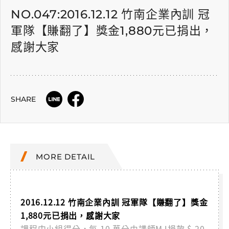
NO.047:2016.12.12 竹南企業內訓 冠
軍隊【賺翻了】獎金1,880元已捐出，
感謝大家
SHARE
MORE DETAIL
2016.12.12 竹南企業內訓 冠軍隊【賺翻了】獎金
1,880元已捐出，感謝大家
課程中小組得分，每 10 萬分由講師MJ捐款 $ 20