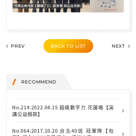
PREV
BACK TO LIST
NEXT
RECOMMEND
No.214:2022.04.15 超級數字力 花蓮場【演
講公益捐款】
No.064:2017.10.20 台北40班 冠軍隊【包