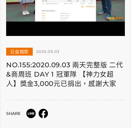
公益捐款
2020.09.03
NO.155:2020.09.03 兩天完整版 二代
&商周班 DAY 1 冠軍隊 【神力女超
人】獎金3,000元已捐出，感謝大家
SHARE