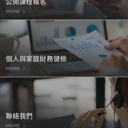
公開課程報名
MORE
個人與家庭財務健檢
MORE
聯絡我們
MORE