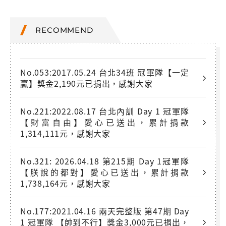
RECOMMEND
No.053:2017.05.24 台北34班 冠軍隊【一定
贏】獎金2,190元已捐出，感謝大家
No.221:2022.08.17 台北內訓 Day 1 冠軍隊
【財富自由】愛心已送出，累計捐款
1,314,111元，感謝大家
No.321: 2026.04.18 第215期 Day 1冠軍隊
【朕說的都對】愛心已送出，累計捐款
1,738,164元，感謝大家
No.177:2021.04.16 兩天完整版 第47期 Day
1 冠軍隊 【帥到不行】獎金3,000元已捐出，