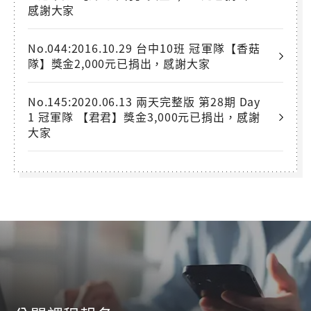
感謝大家
No.044:2016.10.29 台中10班 冠軍隊【香菇
隊】獎金2,000元已捐出，感謝大家
No.145:2020.06.13 兩天完整版 第28期 Day
1 冠軍隊 【君君】獎金3,000元已捐出，感謝
大家