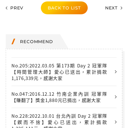
PREV
BACK TO LIST
NEXT
RECOMMEND
No.205:2022.03.05 第173期 Day 2 冠軍隊
【時間管理大師】愛心已送出，累計捐款
1,176,339元，感謝大家
No.047:2016.12.12 竹南企業內訓 冠軍隊
【賺翻了】獎金1,880元已捐出，感謝大家
No.228:2022.10.01 台北內訓 Day 2 冠軍隊
【鍥而不捨】愛心已送出，累計捐款