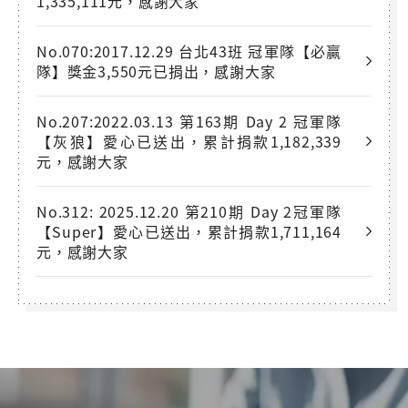
1,335,111元，感謝大家
No.070:2017.12.29 台北43班 冠軍隊【必贏
隊】獎金3,550元已捐出，感謝大家
No.207:2022.03.13 第163期 Day 2 冠軍隊
【灰狼】愛心已送出，累計捐款1,182,339
元，感謝大家
No.312: 2025.12.20 第210期 Day 2冠軍隊
【Super】愛心已送出，累計捐款1,711,164
元，感謝大家