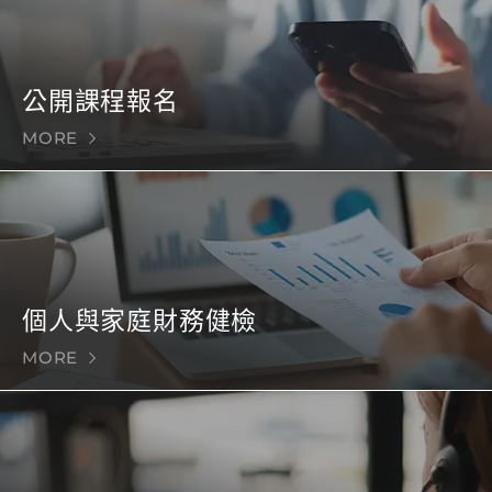
公開課程報名
MORE
個人與家庭財務健檢
MORE