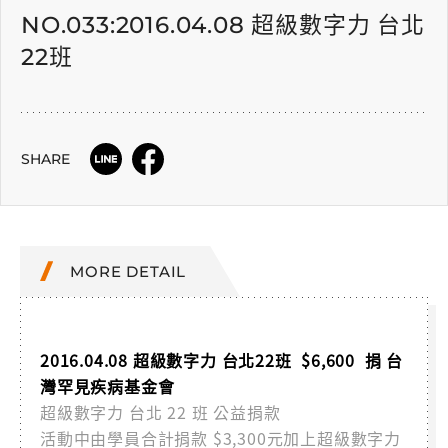
NO.033:2016.04.08 超級數字力 台北
22班
SHARE
MORE DETAIL
2016.04.08 超級數字力 台北22班 $6,600 捐 台
灣罕見疾病基金會
超級數字力 台北 22 班 公益捐款
活動中由學員合計捐款 $3,300元加上超級數字力