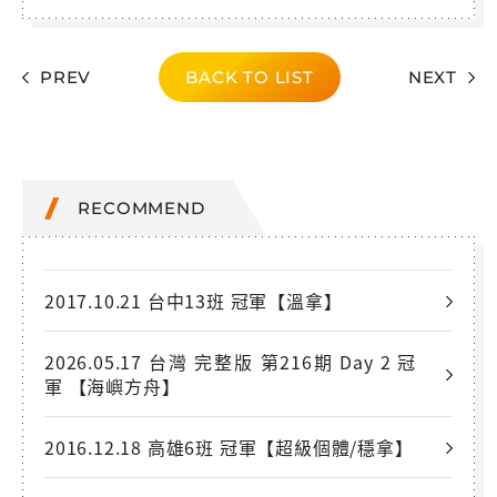
PREV
BACK TO LIST
NEXT
RECOMMEND
2017.10.21 台中13班 冠軍【溫拿】
2026.05.17 台灣 完整版 第216期 Day 2 冠
軍 【海嶼方舟】
2016.12.18 高雄6班 冠軍【超級個體/穩拿】