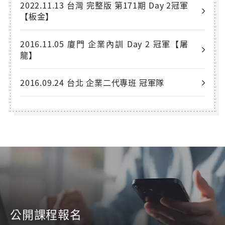
2022.11.13 台灣 完整版 第171期 Day 2冠軍
【板金】
2016.11.05 廈門 企業內訓 Day 2 冠軍【屠
龍】
2016.09.24 台北 企業二代專班 冠軍隊
公開課程報名