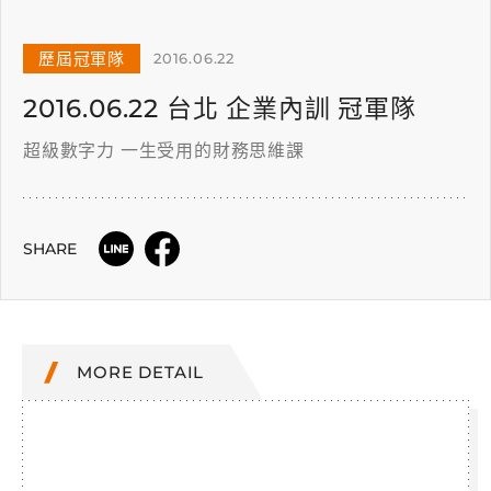
歷屆冠軍隊
2016.06.22
2016.06.22 台北 企業內訓 冠軍隊
超級數字力 一生受用的財務思維課
SHARE
MORE DETAIL