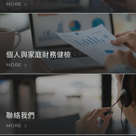
MORE
個人與家庭財務健檢
MORE
聯絡我們
MORE