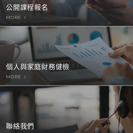
公開課程報名
MORE
個人與家庭財務健檢
MORE
聯絡我們