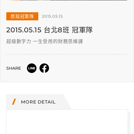
歷屆冠軍隊
2015.05.15
2015.05.15 台北8班 冠軍隊
超級數字力 一生受用的財務思維課
SHARE
MORE DETAIL