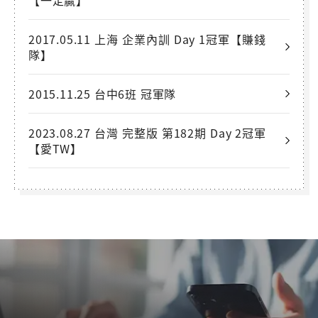
2017.05.11 上海 企業內訓 Day 1冠軍【賺錢
隊】
2015.11.25 台中6班 冠軍隊
2023.08.27 台灣 完整版 第182期 Day 2冠軍
【愛TW】