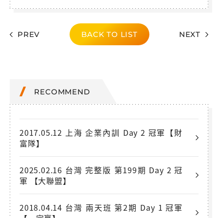
PREV
BACK TO LIST
NEXT
RECOMMEND
2017.05.12 上海 企業內訓 Day 2 冠軍【財
富隊】
2025.02.16 台灣 完整版 第199期 Day 2 冠
軍 【大聯盟】
2018.04.14 台灣 兩天班 第2期 Day 1 冠軍
【一定贏】