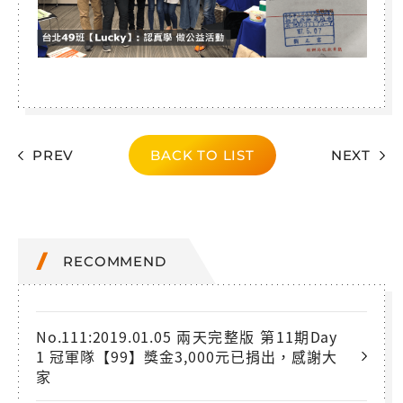
PREV
BACK TO LIST
NEXT
RECOMMEND
No.111:2019.01.05 兩天完整版 第11期Day
1 冠軍隊【99】獎金3,000元已捐出，感謝大
家