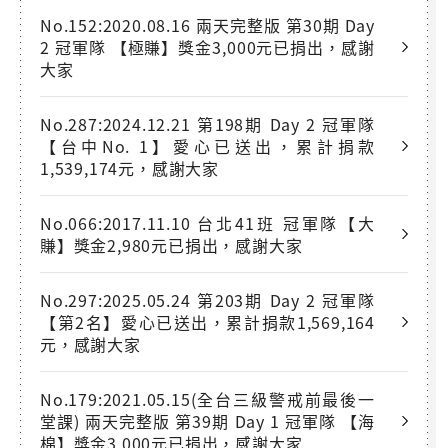
No.152:2020.08.16 兩天完整版 第30期 Day
2 冠軍隊 【極賺】獎金3,000元已捐出，感謝
大家
No.287:2024.12.21 第198期 Day 2 冠軍隊
【台中No. 1】愛心已送出，累計捐款
1,539,174元，感謝大家
No.066:2017.11.10 台北41班 冠軍隊【大
賺】獎金2,980元已捐出，感謝大家
No.297:2025.05.24 第203期 Day 2 冠軍隊
【第2名】愛心已送出，累計捐款1,569,164
元，感謝大家
No.179:2021.05.15(全台三級警戒前最後一
堂課) 兩天完整版 第39期 Day 1 冠軍隊 【海
棉】獎金3,000元已捐出，感謝大家