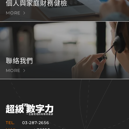
個人與家庭財務健檢
MORE
聯絡我們
MORE
TEL.
03-287-2656