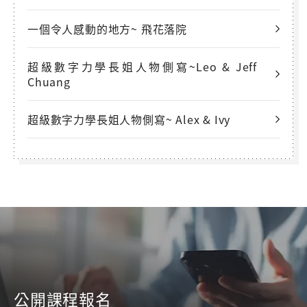
一個令人感動的地方~ 飛花落院
超級數字力學長姐人物側寫~Leo & Jeff
Chuang
超級數字力學長姐人物側寫~ Alex & Ivy
公開課程報名