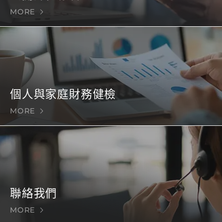
MORE
個人與家庭財務健檢
MORE
聯絡我們
MORE