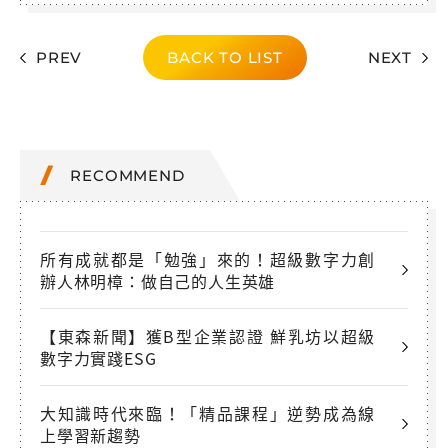
PREV
BACK TO LIST
NEXT
RECOMMEND
所有成就都是「勉強」來的！超級數字力創
辦人林明樟：做自己的人生英雄
【東森新聞】獲B型企業認證 鮮乳坊以超級
數字力實踐ESG
大知識時代來臨！「精品課程」逆勢成為線
上學習新趨勢