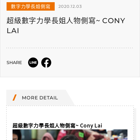
數字力學長姐側寫
2020.12.03
超級數字力學長姐人物側寫~ CONY
LAI
SHARE
MORE DETAIL
超級數字力學長姐人物側寫~ Cony Lai