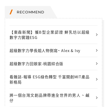
RECOMMEND
【東森新聞】獲B型企業認證 鮮乳坊以超級
數字力實踐ESG
超級數字力學長姐人物側寫~ Alex & Ivy
超級數字力回娘家-桃園綜合版
看雜誌-報導 ESG綠色轉型 千富開創MIT產品
新格局
將一個台灣文創品牌帶進全世界的男人 ~ 鹹
仔