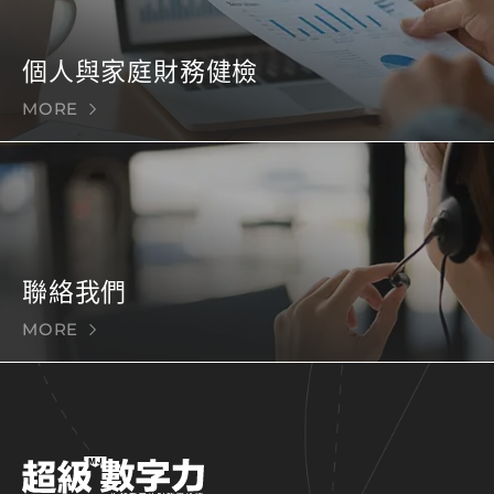
個人與家庭財務健檢
MORE
聯絡我們
MORE