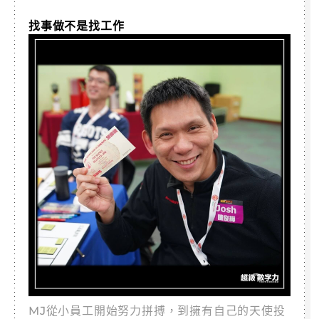
找事做不是找工作
MJ從小員工開始努力拼搏，到擁有自己的天使投