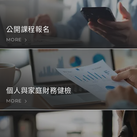
公開課程報名
MORE
個人與家庭財務健檢
MORE