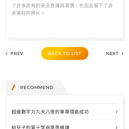
了許多該有的安全意識與習慣，也因此留下了許
多美好的照片。
PREV
BACK TO LIST
NEXT
RECOMMEND
超級數字力九天八夜的單車環島成功
給兒子的第十堂商業思維課