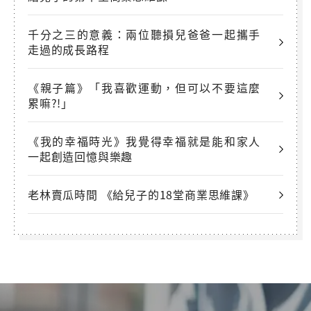
千分之三的意義：兩位聽損兒爸爸一起攜手
走過的成長路程
《親子篇》「我喜歡運動，但可以不要這麼
累嘛?!」
《我的幸福時光》我覺得幸福就是能和家人
一起創造回憶與樂趣
老林賣瓜時間 《給兒子的18堂商業思維課》