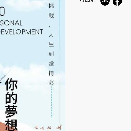
SHARE