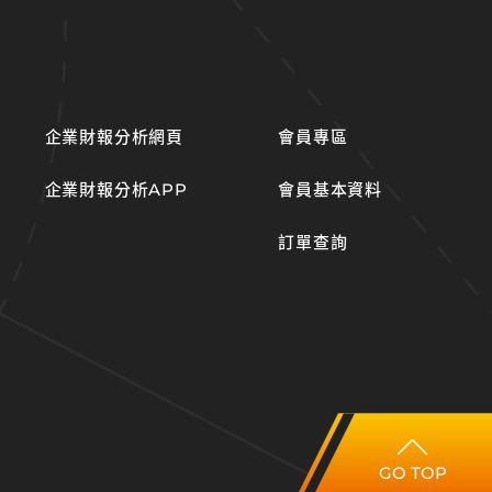
企業財報分析網頁
會員專區
企業財報分析APP
會員基本資料
訂單查詢
GO TOP