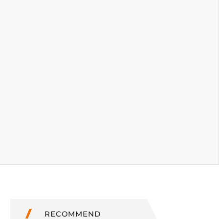
RECOMMEND