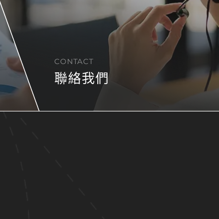
CONTACT
聯絡我們