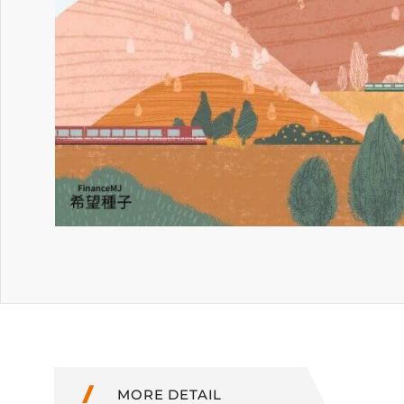
MORE DETAIL