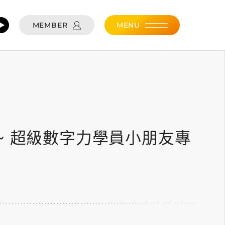
MEMBER
MENU
5
~ 超級數字力學員小朋友專