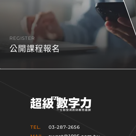
REGISTER
公開課程報名
TEL.
03-287-2656