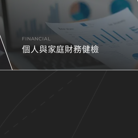
FINANCIAL
個人與家庭財務健檢