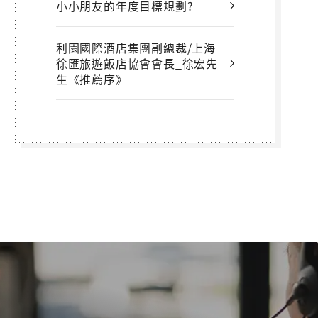
小小朋友的年度目標規劃?
利園國際酒店集團副總裁/上海
徐匯旅遊飯店協會會長_徐宏先
生《推薦序》