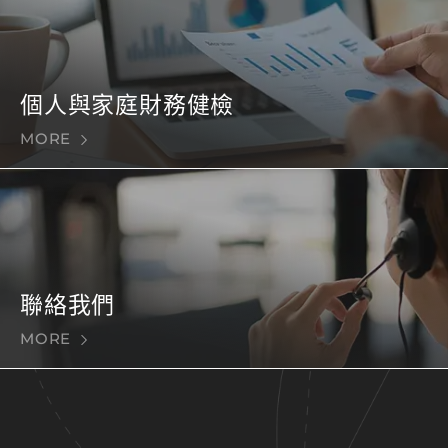
個人與家庭財務健檢
MORE
聯絡我們
MORE