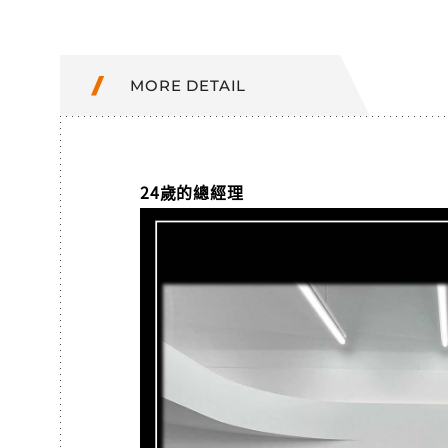
MORE DETAIL
24歲的總經理