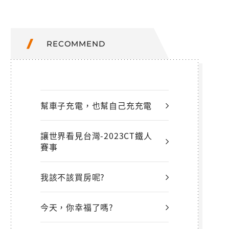
RECOMMEND
幫車子充電，也幫自己充充電
讓世界看見台灣-2023CT鐵人
賽事
我該不該買房呢?
今天，你幸福了嗎?