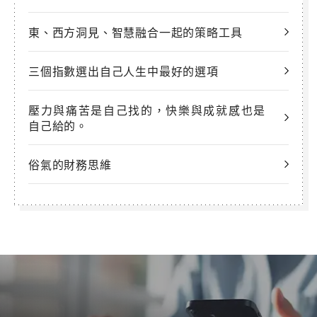
東、西方洞見、智慧融合一起的策略工具
三個指數選出自己人生中最好的選項
壓力與痛苦是自己找的，快樂與成就感也是
自己給的。
俗氣的財務思維