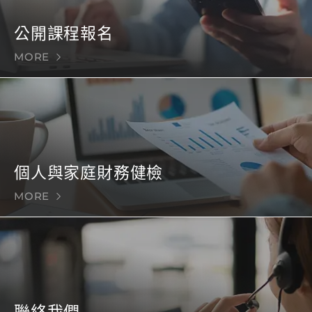
公開課程報名
MORE
個人與家庭財務健檢
MORE
聯絡我們