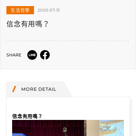
生活哲學
2020.07.31
信念有用嗎？
SHARE
MORE DETAIL
信念有用嗎？