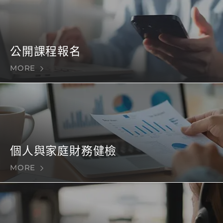
公開課程報名
MORE
個人與家庭財務健檢
MORE