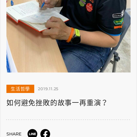
生活哲學
2019.11.25
如何避免挫敗的故事一再重演？
SHARE