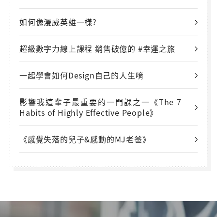
如何像漫威英雄一樣?
超級數字力線上課程 銷售破億的 #幸運之旅
一起學會如何Design自己的人生唷
影響我這輩子最重要的一門課之一《The 7
Habits of Highly Effective People》
《感覺失落的兒子&感動的MJ老爸》