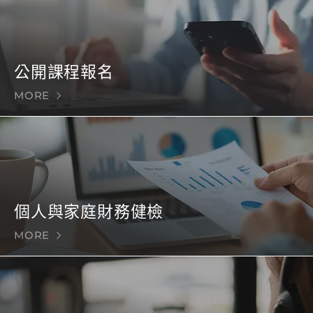
公開課程報名
MORE
個人與家庭財務健檢
MORE