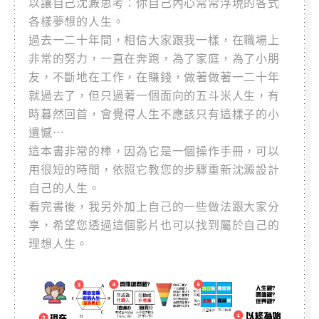
以讓自己沈澱思考：你自己內心常常浮現的各式
各樣夢想的人生。
過去一二十年間，相信大家跟我一樣，在職場上
非常的努力，一直在奔跑，為了家庭，為了小朋
友，不斷地在工作，在賺錢，做著做著一二十年
就過去了，但只過著一個面向的五斗米人生，有
時暮然回首，會覺得人生不應該只有這樣子的小
遺憾…
這本書非常的棒，因為它是一個操作手冊，可以
用很短的時間，依照它教您的步驟重新沈澱設計
自己的人生。
看完書後，我另外加上自己的一些做法跟大家分
享，希望您透過這個影片也可以找到屬於自己的
理想人生。