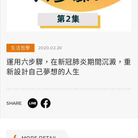
生活哲學
2020.02.20
運用六步驟，在新冠肺炎期間沉澱，重
新設計自己夢想的人生
SHARE
MORE DETAIL