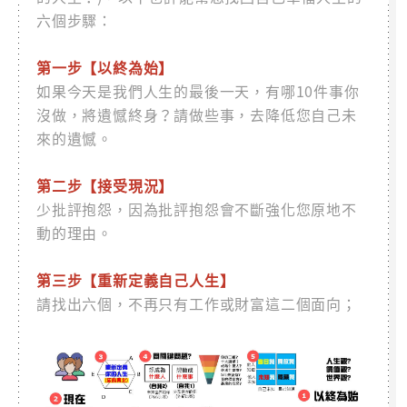
六個步驟：
第一步【以終為始】
如果今天是我們人生的最後一天，有哪10件事你
沒做，將遺憾終身？請做些事，去降低您自己未
來的遺憾。
第二步【接受現況】
少批評抱怨，因為批評抱怨會不斷強化您原地不
動的理由。
第三步【重新定義自己人生】
請找出六個，不再只有工作或財富這二個面向；