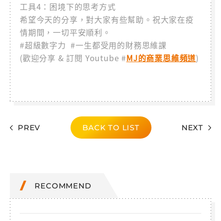
工具4：困境下的思考方式
希望今天的分享，對大家有些幫助。祝大家在疫
情期間，一切平安順利。
#超級數字力 #一生都受用的財務思維課
(歡迎分享 & 訂閱 Youtube #
MJ的商業思維頻道
)
PREV
BACK TO LIST
NEXT
RECOMMEND