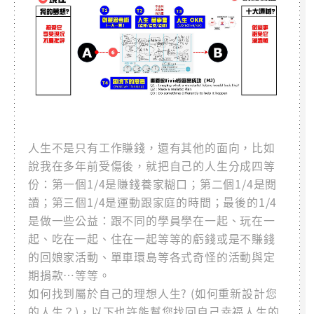
人生不是只有工作賺錢，還有其他的面向，比如
說我在多年前受傷後，就把自己的人生分成四等
份：第一個1/4是賺錢養家糊口；第二個1/4是閱
讀；第三個1/4是運動跟家庭的時間；最後的1/4
是做一些公益：跟不同的學員學在一起、玩在一
起、吃在一起、住在一起等等的虧錢或是不賺錢
的回娘家活動、單車環島等各式奇怪的活動與定
期捐款…等等。
如何找到屬於自己的理想人生? (如何重新設計您
的人生？)，以下也許能幫您找回自己幸福人生的