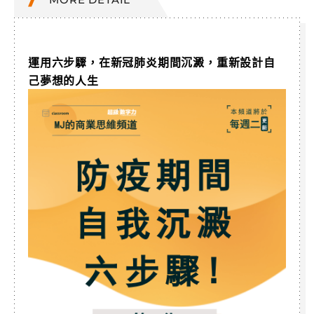
運用六步驟，在新冠肺炎期間沉澱，重新設計自
己夢想的人生