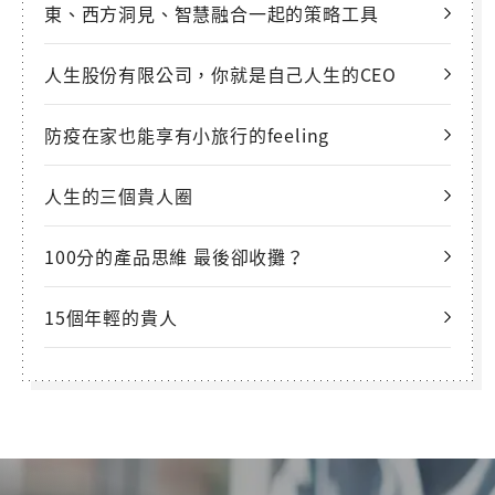
東、西方洞見、智慧融合一起的策略工具
人生股份有限公司，你就是自己人生的CEO
防疫在家也能享有小旅行的feeling
人生的三個貴人圈
100分的產品思維 最後卻收攤？
15個年輕的貴人