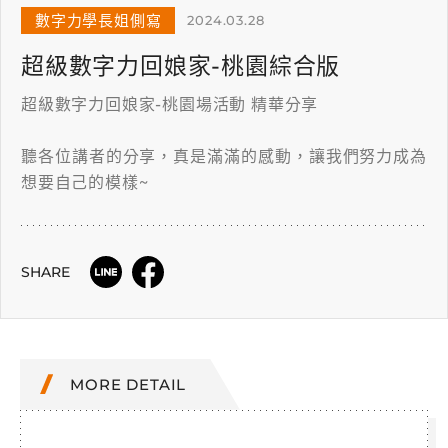
數字力學長姐側寫
2024.03.28
超級數字力回娘家-桃園綜合版
超級數字力回娘家-桃園場活動 精華分享
聽各位講者的分享，真是滿滿的感動，讓我們努力成為
想要自己的模樣~
SHARE
MORE DETAIL