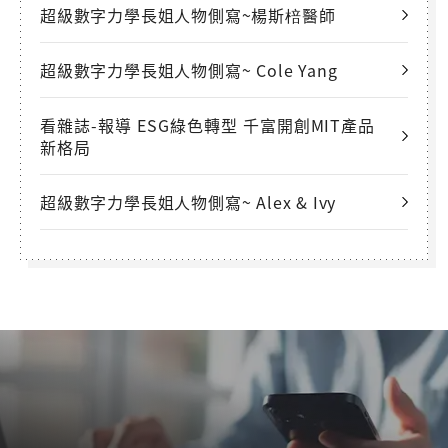
超級數字力學長姐人物側寫~楊斯棓醫師
超級數字力學長姐人物側寫~ Cole Yang
看雜誌-報導 ESG綠色轉型 千富開創MIT產品
新格局
超級數字力學長姐人物側寫~ Alex & Ivy