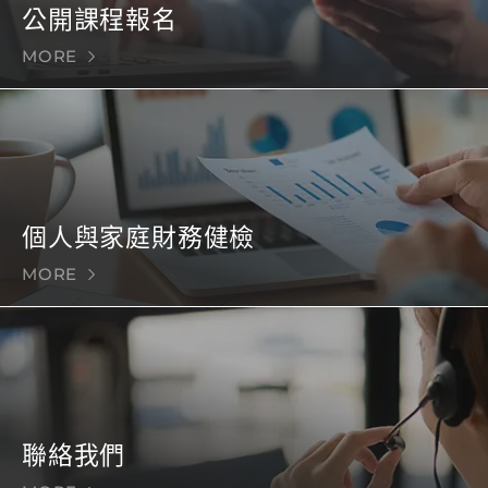
公開課程報名
MORE
個人與家庭財務健檢
MORE
聯絡我們