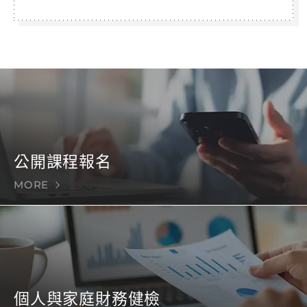
公開課程報名
MORE
個人與家庭財務健檢