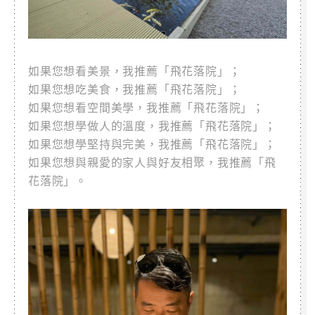
如果您想看美景，我推薦「飛花落院」；
如果您想吃美食，我推薦「飛花落院」；
如果您想看空間美學，我推薦「飛花落院」；
如果您想學做人的溫度，我推薦「飛花落院」；
如果您想學堅持與完美，我推薦「飛花落院」；
如果您想與親愛的家人與好友相聚，我推薦「飛
花落院」。