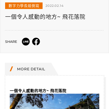
數字力學長姐側寫
2022.02.14
一個令人感動的地方~ 飛花落院
SHARE
MORE DETAIL
一個令人感動的地方~ 飛花落院