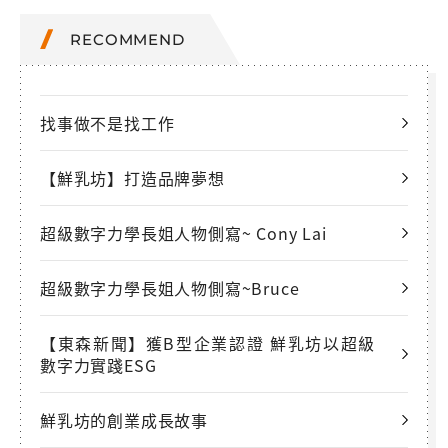
RECOMMEND
找事做不是找工作
【鮮乳坊】打造品牌夢想
超級數字力學長姐人物側寫~ Cony Lai
超級數字力學長姐人物側寫~Bruce
【東森新聞】獲B型企業認證 鮮乳坊以超級
數字力實踐ESG
鮮乳坊的創業成長故事