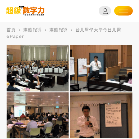
首頁
媒體報導
媒體報導
台北醫學大學今日北醫
ePaper