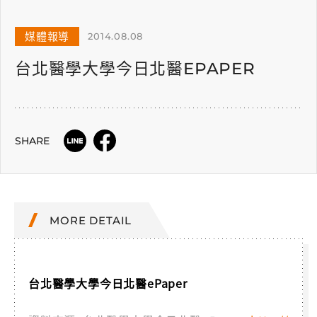
媒體報導
2014.08.08
台北醫學大學今日北醫EPAPER
SHARE
MORE DETAIL
台北醫學大學今日北醫ePaper