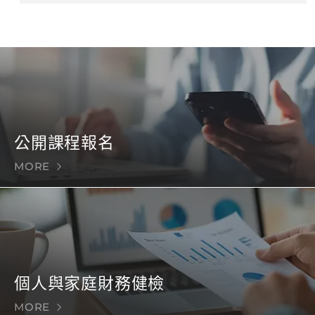
公開課程報名
MORE
個人與家庭財務健檢
MORE