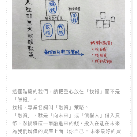
這個階段的我們，請把重心放在「找錢」而不是
「賺錢」。
找錢，專業名詞叫「融資」策略。
「融資」，就是「向未來」或「債權人」借入貨
幣，然後將這一筆融進來的錢，投入在能在未來
為我們增值的資產上面（你自己 = 未來最好的資