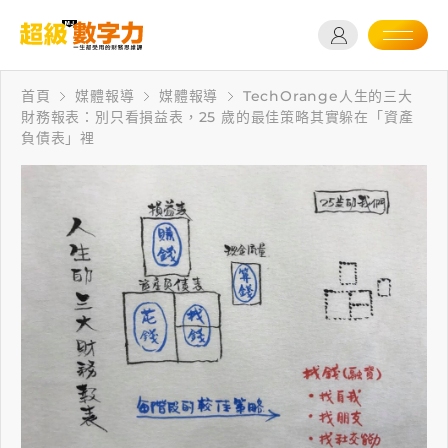
首頁
媒體報導
媒體報導
TechOrange人生的三大
財務報表：別只看損益表，25 歲的最佳策略其實躲在「資產
負債表」裡