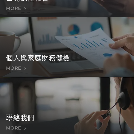
MORE
個人與家庭財務健檢
MORE
聯絡我們
MORE