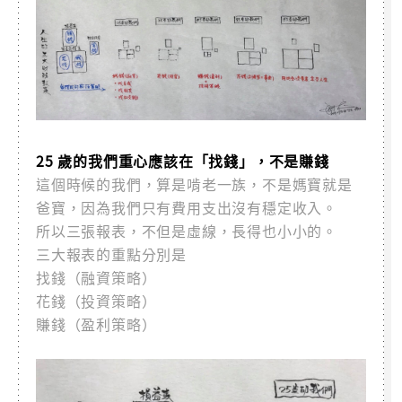
25 歲的我們重心應該在「找錢」，不是賺錢
這個時候的我們，算是啃老一族，不是媽寶就是
爸寶，因為我們只有費用支出沒有穩定收入。
所以三張報表，不但是虛線，長得也小小的。
三大報表的重點分別是
找錢（融資策略）
花錢（投資策略）
賺錢（盈利策略）