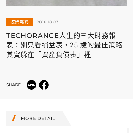
媒體報導
2018.10.03
TECHORANGE人生的三大財務報
表：別只看損益表，25 歲的最佳策略
其實躲在「資產負債表」裡
SHARE
MORE DETAIL