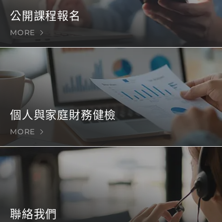
公開課程報名
MORE
個人與家庭財務健檢
MORE
聯絡我們