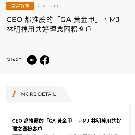
媒體報導
2021.10.01
CEO 都推薦的「GA 黃金甲」，MJ
林明樟用共好理念圈粉客戶
SHARE
MORE DETAIL
CEO 都推薦的「GA 黃金甲」，MJ 林明樟用共好
理念圈粉客戶