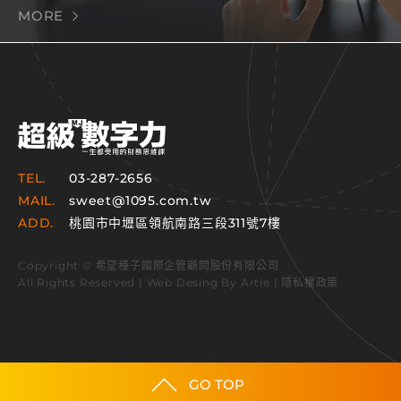
MORE
TEL.
03-287-2656
MAIL.
sweet@1095.com.tw
ADD.
桃園市中壢區領航南路三段311號7樓
Copyright © 希望種子國際企管顧問股份有限公司
All Rights Reserved | Web Desing By
Artie
|
隱私權政策
GO TOP