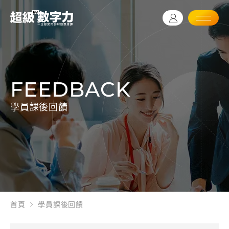
FEEDBACK
學員課後回饋
首頁
學員課後回饋