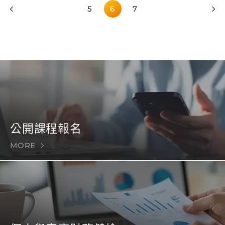
5
6
7
公開課程報名
MORE