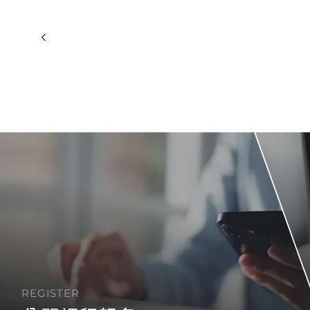
REGISTER