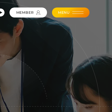
MEMBER
MENU