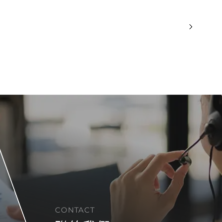
CONTACT