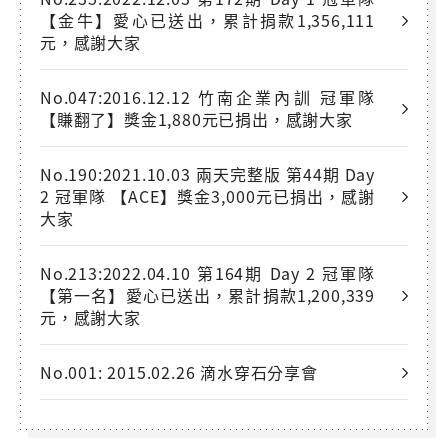
【金牛】愛心已送出，累計捐款1,356,111
元，感謝大家
No.047:2016.12.12 竹南企業內訓 冠軍隊
【賺翻了】獎金1,880元已捐出，感謝大家
No.190:2021.10.03 兩天完整版 第44期 Day
2 冠軍隊 【ACE】獎金3,000元已捐出，感謝
大家
No.213:2022.04.10 第164期 Day 2 冠軍隊
【第一名】愛心已送出，累計捐款1,200,339
元，感謝大家
No.001: 2015.02.26 滴水穿石分享會