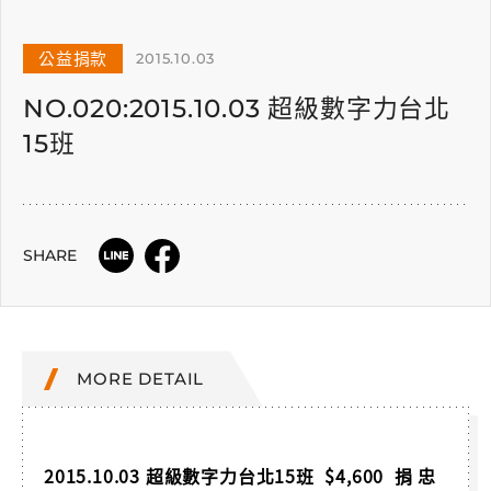
公益捐款
2015.10.03
NO.020:2015.10.03 超級數字力台北
15班
SHARE
MORE DETAIL
2015.10.03 超級數字力台北15班 $4,600 捐 忠