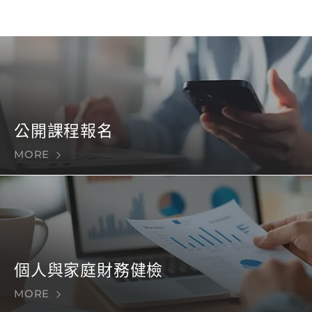
公開課程報名
MORE
個人與家庭財務健檢
MORE