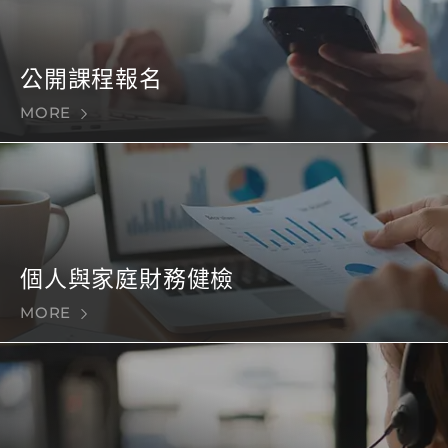
公開課程報名
MORE
個人與家庭財務健檢
MORE