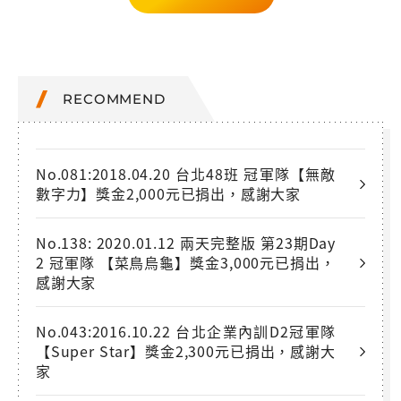
RECOMMEND
No.081:2018.04.20 台北48班 冠軍隊【無敵
數字力】獎金2,000元已捐出，感謝大家
No.138: 2020.01.12 兩天完整版 第23期Day
2 冠軍隊 【菜鳥烏龜】獎金3,000元已捐出，
感謝大家
No.043:2016.10.22 台北企業內訓D2冠軍隊
【Super Star】獎金2,300元已捐出，感謝大
家