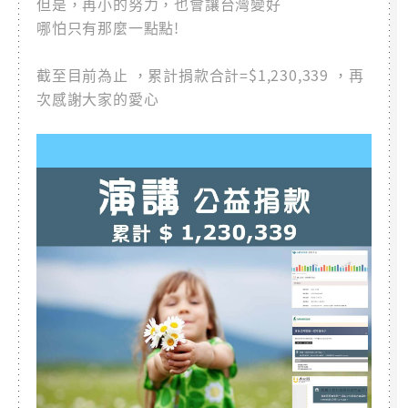
但是，再小的努力，也會讓台灣變好
哪怕只有那麼一點點!
截至目前為止 ，累計捐款合計=$1,230,339 ，再
次感謝大家的愛心