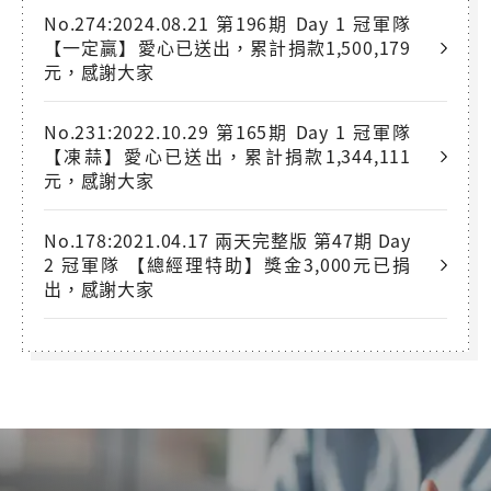
No.274:2024.08.21 第196期 Day 1 冠軍隊
【一定贏】愛心已送出，累計捐款1,500,179
元，感謝大家
No.231:2022.10.29 第165期 Day 1 冠軍隊
【凍蒜】愛心已送出，累計捐款1,344,111
元，感謝大家
No.178:2021.04.17 兩天完整版 第47期 Day
2 冠軍隊 【總經理特助】獎金3,000元已捐
出，感謝大家