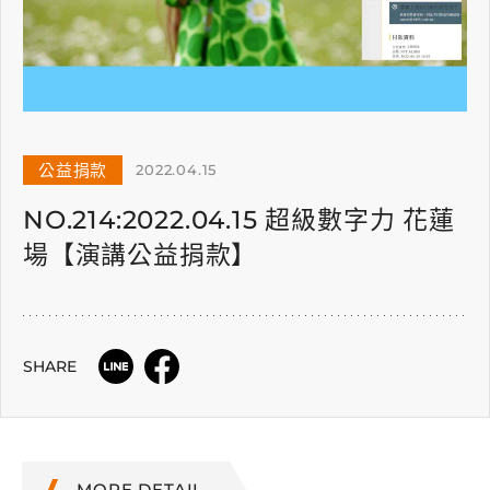
公益捐款
2022.04.15
NO.214:2022.04.15 超級數字力 花蓮
場【演講公益捐款】
SHARE
MORE DETAIL