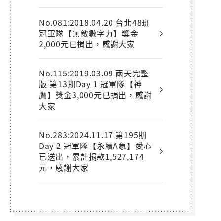
No.081:2018.04.20 台北48班
冠軍隊【無敵數字力】獎金
2,000元已捐出，感謝大家
No.115:2019.03.09 兩天完整
版 第13期Day 1 冠軍隊【神
鷹】獎金3,000元已捐出，感謝
大家
No.283:2024.11.17 第195期
Day 2 冠軍隊【永續A象】愛心
已送出，累計捐款1,527,174
元，感謝大家