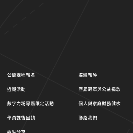
公開課程報名
媒體報導
近期活動
歷屆冠軍與公益捐款
數字力粉專屬限定活動
個人與家庭財務健檢
學員課後回饋
聯絡我們
觀點分享