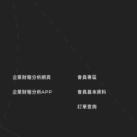
企業財報分析網頁
會員專區
企業財報分析APP
會員基本資料
訂單查詢