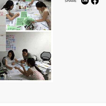
SHARE