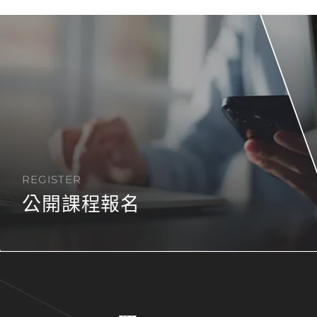
REGISTER
公開課程報名