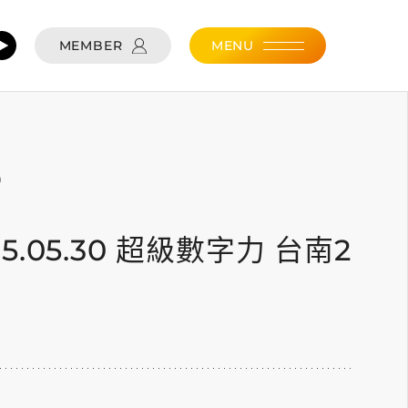
MEMBER
MENU
0
015.05.30 超級數字力 台南2