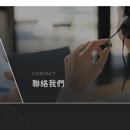
CONTACT
聯絡我們