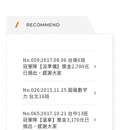
RECOMMEND
No.059:2017.08.06 台南6班
冠軍隊【沒準備】獎金2,700元
已捐出，感謝大家
No.026:2015.11.25 超級數字
力 台北18班
No.065:2017.10.21 台中13班
冠軍隊【溫拿】獎金3,170元已
捐出，感謝大家