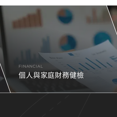
FINANCIAL
個人與家庭財務健檢