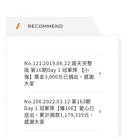
RECOMMEND
No.121:2019.06.22 兩天完整
版 第16期Day 1 冠軍隊 【小
強】獎金3,000元已捐出，感謝
大家
No.206:2022.03.12 第163期
Day 1 冠軍隊【賺10E】愛心已
送出，累計捐款1,179,339元，
感謝大家