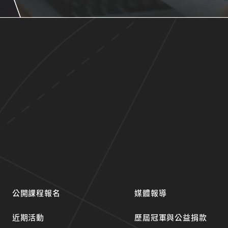
公開課程報名
媒體報導
近期活動
歷屆冠軍與公益捐款