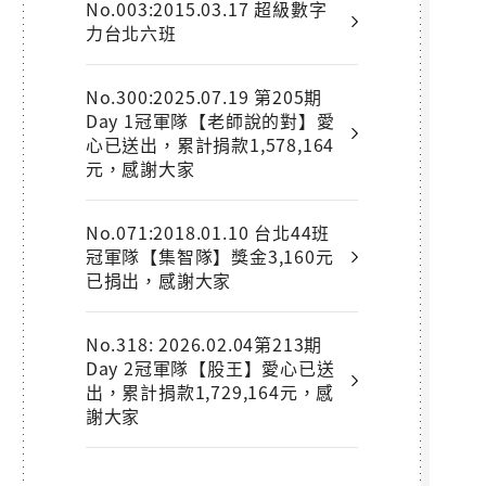
No.003:2015.03.17 超級數字
力台北六班
No.300:2025.07.19 第205期
Day 1冠軍隊【老師說的對】愛
心已送出，累計捐款1,578,164
元，感謝大家
No.071:2018.01.10 台北44班
冠軍隊【集智隊】獎金3,160元
已捐出，感謝大家
No.318: 2026.02.04第213期
Day 2冠軍隊【股王】愛心已送
出，累計捐款1,729,164元，感
謝大家