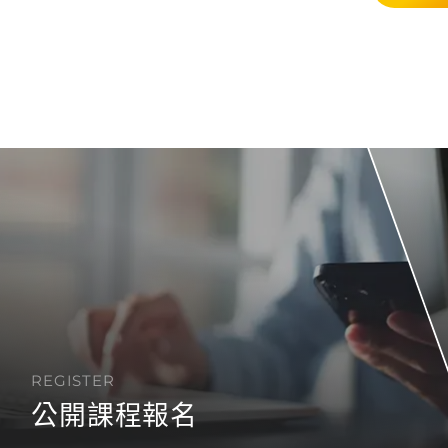
REGISTER
公開課程報名