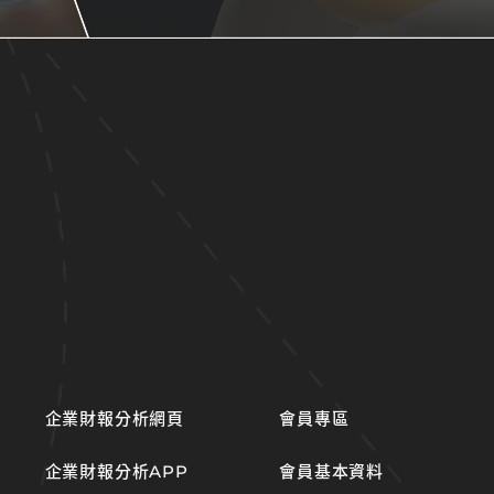
企業財報分析網頁
會員專區
企業財報分析APP
會員基本資料