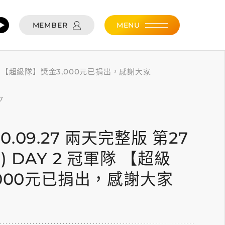
MEMBER
MENU
 冠軍隊 【超級隊】獎金3,000元已捐出，感謝大家
7
020.09.27 兩天完整版 第27
 DAY 2 冠軍隊 【超級
000元已捐出，感謝大家