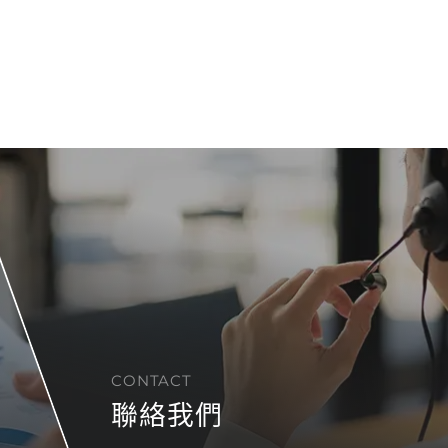
CONTACT
聯絡我們