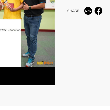
SHARE