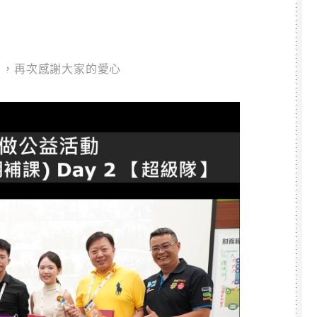
78 ，再次感謝大家的愛心