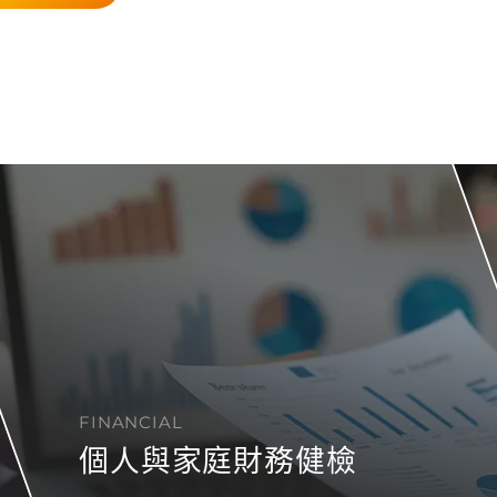
FINANCIAL
個人與家庭財務健檢