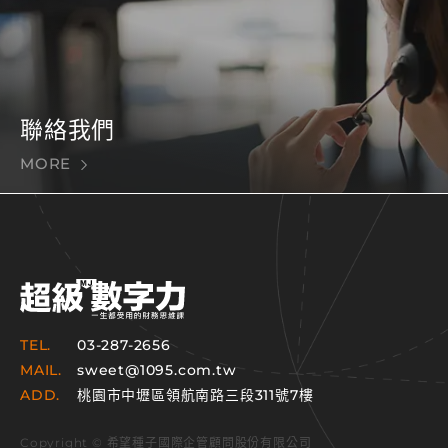
聯絡我們
MORE
TEL.
03-287-2656
MAIL.
sweet@1095.com.tw
ADD.
桃園市中壢區領航南路三段311號7樓
Copyright © 希望種子國際企管顧問股份有限公司