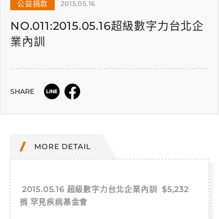
公益捐款
2015.05.16
NO.011:2015.05.16超級數字力台北企
業內訓
SHARE
MORE DETAIL
2015.05.16 超級數字力台北企業內訓 $5,232
捐 罕見疾病基金會