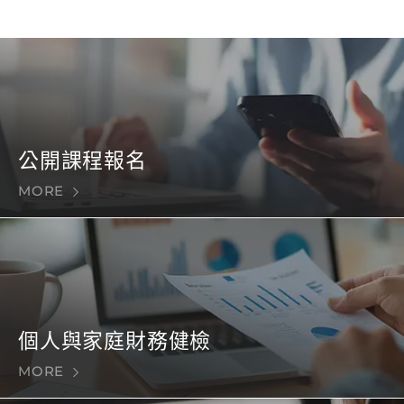
公開課程報名
MORE
個人與家庭財務健檢
MORE