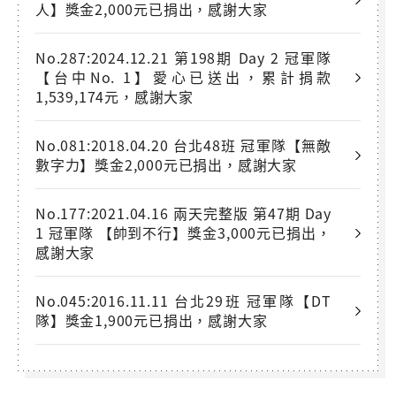
人】獎金2,000元已捐出，感謝大家
No.287:2024.12.21 第198期 Day 2 冠軍隊
【台中No. 1】愛心已送出，累計捐款
1,539,174元，感謝大家
No.081:2018.04.20 台北48班 冠軍隊【無敵
數字力】獎金2,000元已捐出，感謝大家
No.177:2021.04.16 兩天完整版 第47期 Day
1 冠軍隊 【帥到不行】獎金3,000元已捐出，
感謝大家
No.045:2016.11.11 台北29班 冠軍隊【DT
隊】獎金1,900元已捐出，感謝大家