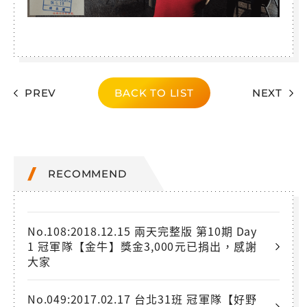
PREV
BACK TO LIST
NEXT
RECOMMEND
No.108:2018.12.15 兩天完整版 第10期 Day
1 冠軍隊【金牛】獎金3,000元已捐出，感謝
大家
No.049:2017.02.17 台北31班 冠軍隊【好野