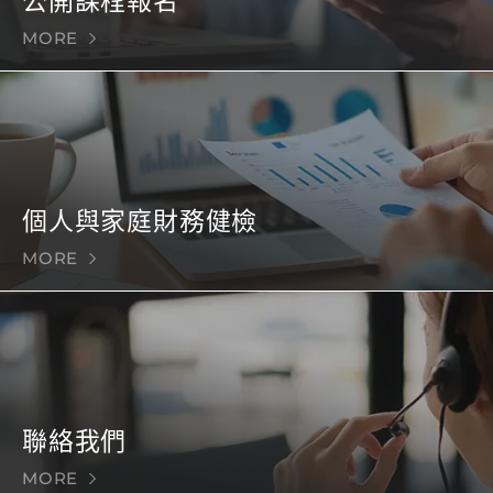
公開課程報名
MORE
個人與家庭財務健檢
MORE
聯絡我們
MORE