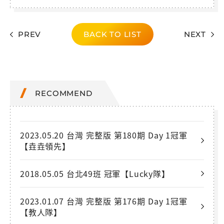
PREV
BACK TO LIST
NEXT
RECOMMEND
2023.05.20 台灣 完整版 第180期 Day 1冠軍
【垚垚領先】
2018.05.05 台北49班 冠軍【Lucky隊】
2023.01.07 台灣 完整版 第176期 Day 1冠軍
【教人隊】