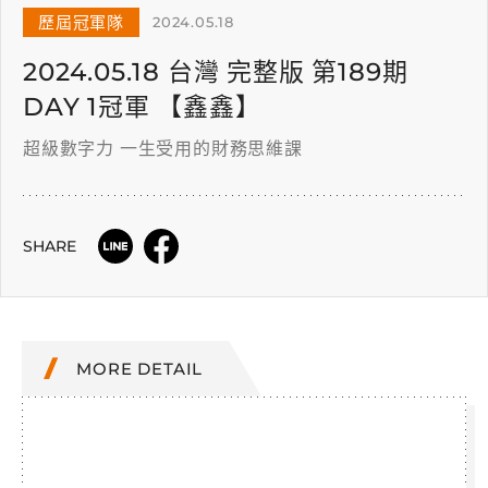
歷屆冠軍隊
2024.05.18
2024.05.18 台灣 完整版 第189期
DAY 1冠軍 【鑫鑫】
超級數字力 一生受用的財務思維課
SHARE
MORE DETAIL