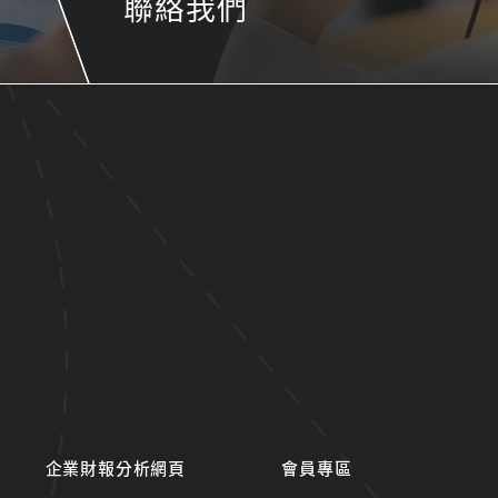
聯絡我們
企業財報分析網頁
會員專區