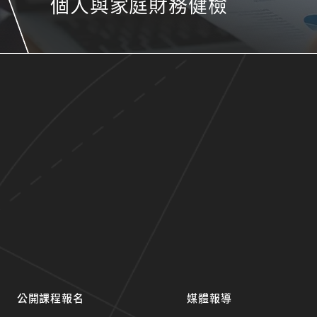
個人與家庭財務健檢
公開課程報名
媒體報導