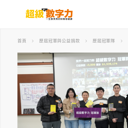
首頁
歷屆冠軍與公益捐款
歷屆冠軍隊