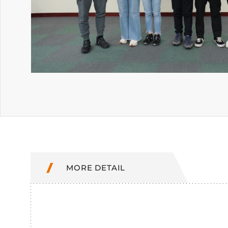
MORE DETAIL