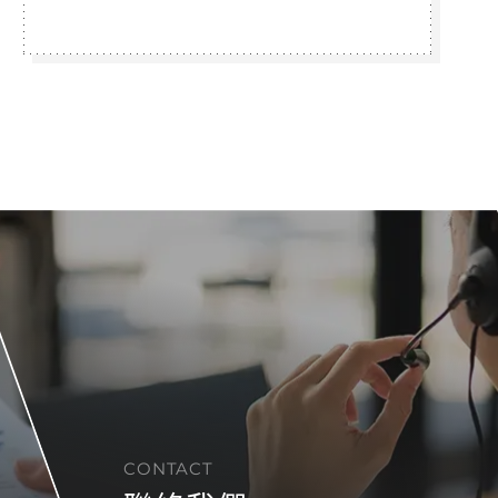
CONTACT