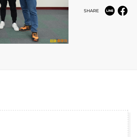
SHARE