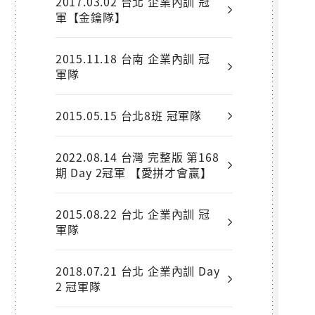
2017.03.02 台北 企業內訓 冠
軍【金鑰隊】
2015.11.18 台南 企業內訓 冠
軍隊
2015.05.15 台北8班 冠軍隊
2022.08.14 台灣 完整版 第168
期 Day 2冠軍 【愛拼才會贏】
2015.08.22 台北 企業內訓 冠
軍隊
2018.07.21 台北 企業內訓 Day
2 冠軍隊