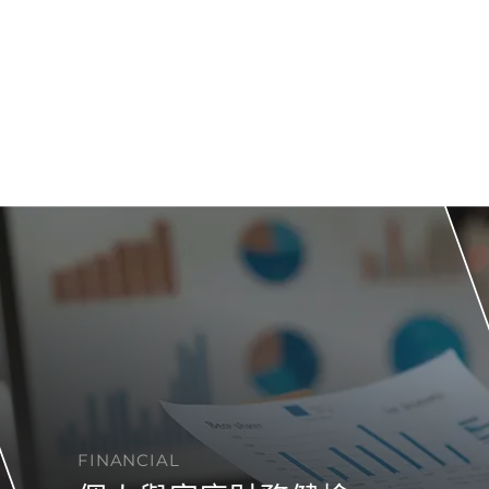
FINANCIAL