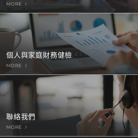
MORE
個人與家庭財務健檢
MORE
聯絡我們
MORE