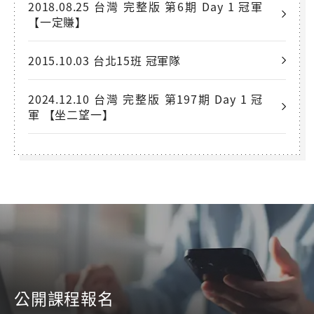
2018.08.25 台灣 完整版 第6期 Day 1 冠軍
【一定賺】
2015.10.03 台北15班 冠軍隊
2024.12.10 台灣 完整版 第197期 Day 1 冠
軍 【坐二望一】
公開課程報名