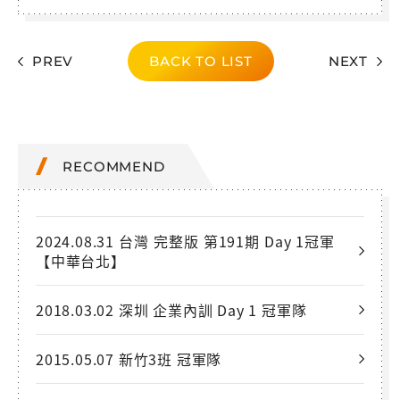
PREV
BACK TO LIST
NEXT
RECOMMEND
2024.08.31 台灣 完整版 第191期 Day 1冠軍
【中華台北】
2018.03.02 深圳 企業內訓 Day 1 冠軍隊
2015.05.07 新竹3班 冠軍隊