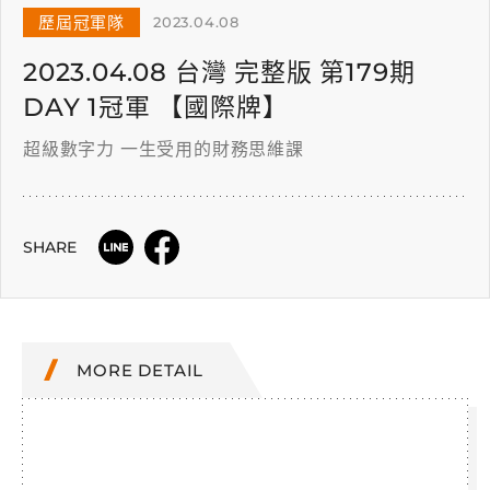
歷屆冠軍隊
2023.04.08
2023.04.08 台灣 完整版 第179期
DAY 1冠軍 【國際牌】
超級數字力 一生受用的財務思維課
SHARE
MORE DETAIL