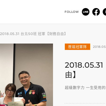
FOLLOW
2018.05.31 台北50班 冠軍【財務自由】
歷屆冠軍隊
2018.05
2018.05
由】
超級數字力 一生受用