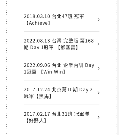
2018.03.10 台北47班 冠軍
【Achieve】
2022.08.13 台灣 完整版 第168
期 Day 1冠軍 【猴塞雷】
2022.09.06 台北 企業內訓 Day
1冠軍 【Win Win】
2017.12.24 北京第10期 Day 2
冠軍【黑馬】
2017.02.17 台北31班 冠軍隊
【好野人】