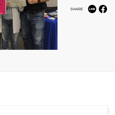
SHARE