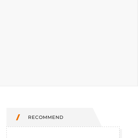
RECOMMEND