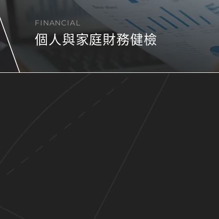
FINANCIAL
個人與家庭財務健檢