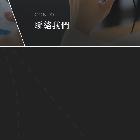
CONTACT
聯絡我們