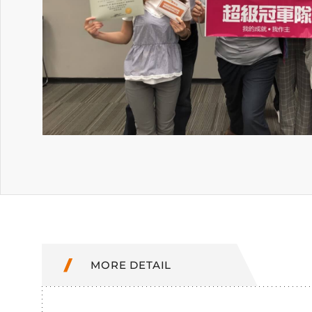
MORE DETAIL