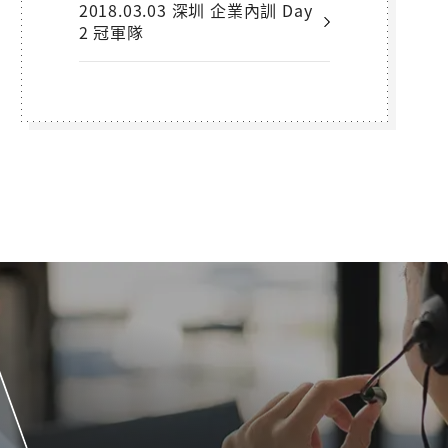
2018.03.03 深圳 企業內訓 Day
2 冠軍隊